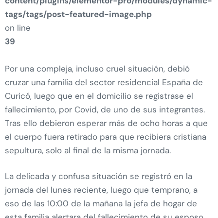
content/plugins/elementor-pro/modules/dynamic-
tags/tags/post-featured-image.php
on line
39
Por una compleja, incluso cruel situación, debió
cruzar una familia del sector residencial España de
Curicó, luego que en el domicilio se registrase el
fallecimiento, por Covid, de uno de sus integrantes.
Tras ello debieron esperar más de ocho horas a que
el cuerpo fuera retirado para que recibiera cristiana
sepultura, solo al final de la misma jornada.
La delicada y confusa situación se registró en la
jornada del lunes reciente, luego que temprano, a
eso de las 10:00 de la mañana la jefa de hogar de
esta familia alertara del fallecimiento de su esposo,