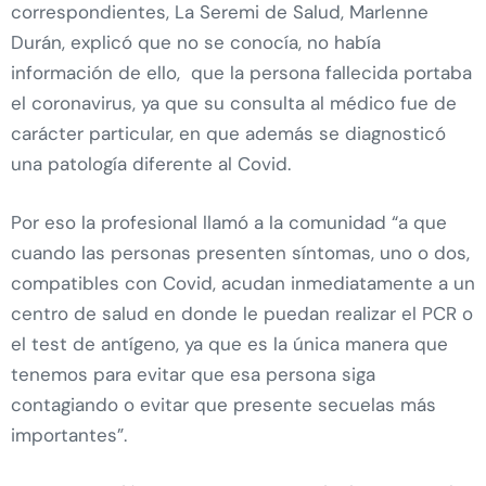
correspondientes, La Seremi de Salud, Marlenne
Durán, explicó que no se conocía, no había
información de ello, que la persona fallecida portaba
el coronavirus, ya que su consulta al médico fue de
carácter particular, en que además se diagnosticó
una patología diferente al Covid.
Por eso la profesional llamó a la comunidad “a que
cuando las personas presenten síntomas, uno o dos,
compatibles con Covid, acudan inmediatamente a un
centro de salud en donde le puedan realizar el PCR o
el test de antígeno, ya que es la única manera que
tenemos para evitar que esa persona siga
contagiando o evitar que presente secuelas más
importantes”.