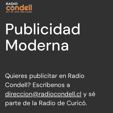
Publicidad
Moderna
Quieres publicitar en Radio
Condell? Escríbenos a
direccion@radiocondell.cl
y sé
parte de la Radio de Curicó.