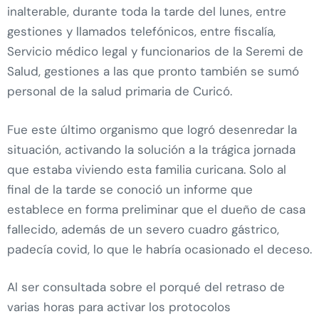
inalterable, durante toda la tarde del lunes, entre
gestiones y llamados telefónicos, entre fiscalía,
Servicio médico legal y funcionarios de la Seremi de
Salud, gestiones a las que pronto también se sumó
personal de la salud primaria de Curicó.
Fue este último organismo que logró desenredar la
situación, activando la solución a la trágica jornada
que estaba viviendo esta familia curicana. Solo al
final de la tarde se conoció un informe que
establece en forma preliminar que el dueño de casa
fallecido, además de un severo cuadro gástrico,
padecía covid, lo que le habría ocasionado el deceso.
Al ser consultada sobre el porqué del retraso de
varias horas para activar los protocolos