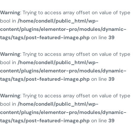
Warning
: Trying to access array offset on value of type
bool in
/home/condell/public_html/wp-
content/plugins/elementor-pro/modules/dynamic-
tags/tags/post-featured-image.php
on line
39
Warning
: Trying to access array offset on value of type
bool in
/home/condell/public_html/wp-
content/plugins/elementor-pro/modules/dynamic-
tags/tags/post-featured-image.php
on line
39
Warning
: Trying to access array offset on value of type
bool in
/home/condell/public_html/wp-
content/plugins/elementor-pro/modules/dynamic-
tags/tags/post-featured-image.php
on line
39