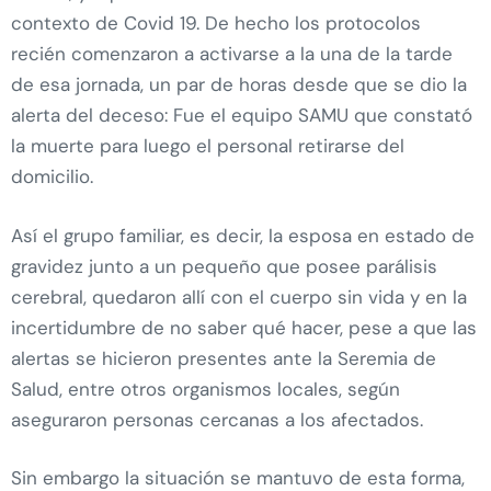
contexto de Covid 19. De hecho los protocolos
recién comenzaron a activarse a la una de la tarde
de esa jornada, un par de horas desde que se dio la
alerta del deceso: Fue el equipo SAMU que constató
la muerte para luego el personal retirarse del
domicilio.
Así el grupo familiar, es decir, la esposa en estado de
gravidez junto a un pequeño que posee parálisis
cerebral, quedaron allí con el cuerpo sin vida y en la
incertidumbre de no saber qué hacer, pese a que las
alertas se hicieron presentes ante la Seremia de
Salud, entre otros organismos locales, según
aseguraron personas cercanas a los afectados.
Sin embargo la situación se mantuvo de esta forma,