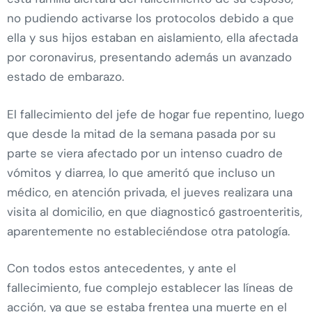
no pudiendo activarse los protocolos debido a que
ella y sus hijos estaban en aislamiento, ella afectada
por coronavirus, presentando además un avanzado
estado de embarazo.
El fallecimiento del jefe de hogar fue repentino, luego
que desde la mitad de la semana pasada por su
parte se viera afectado por un intenso cuadro de
vómitos y diarrea, lo que ameritó que incluso un
médico, en atención privada, el jueves realizara una
visita al domicilio, en que diagnosticó gastroenteritis,
aparentemente no estableciéndose otra patología.
Con todos estos antecedentes, y ante el
fallecimiento, fue complejo establecer las líneas de
acción, ya que se estaba frentea una muerte en el