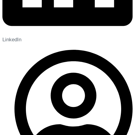
LinkedIn