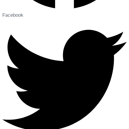
Facebook