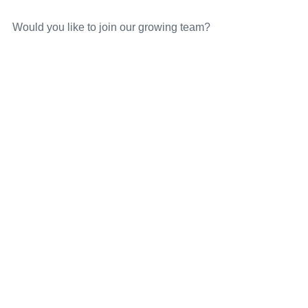
Would you like to join our growing team?