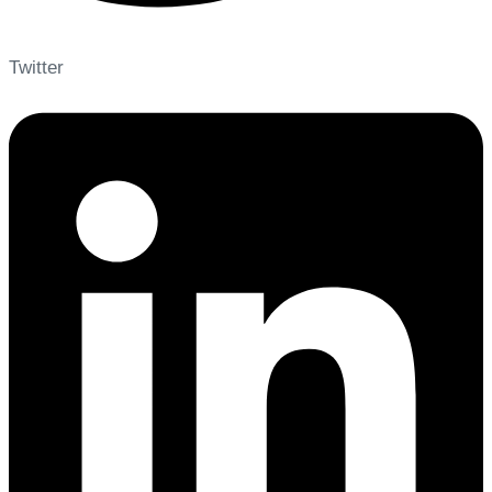
Twitter