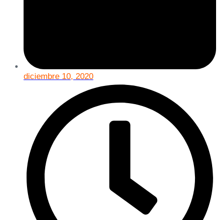
diciembre 10, 2020