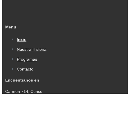
Menu
Inicio
Nuestra Historia
Programas
Contacto
Encuentranos en
Carmen 714, Curicó