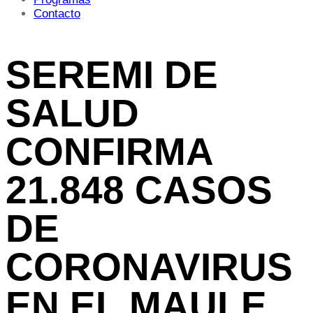
Contacto
SEREMI DE
SALUD
CONFIRMA
21.848 CASOS
DE
CORONAVIRUS
EN EL MAULE