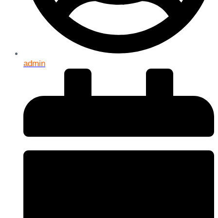
admin