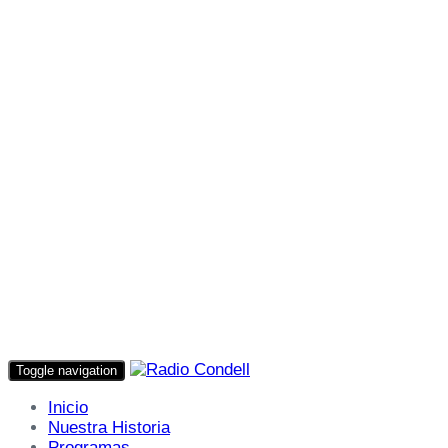
Toggle navigation
Inicio
Nuestra Historia
Programas