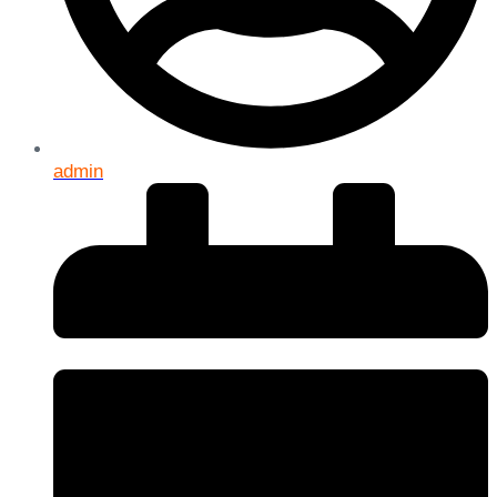
admin