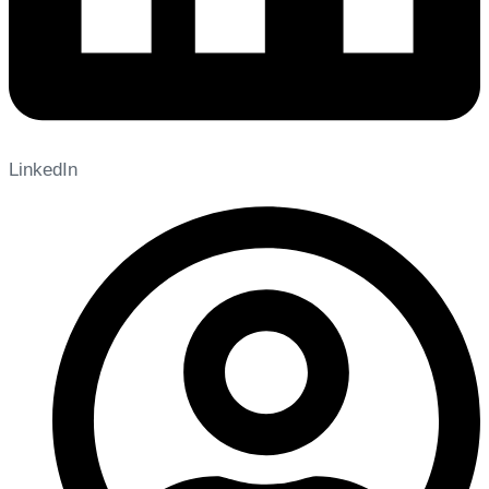
LinkedIn