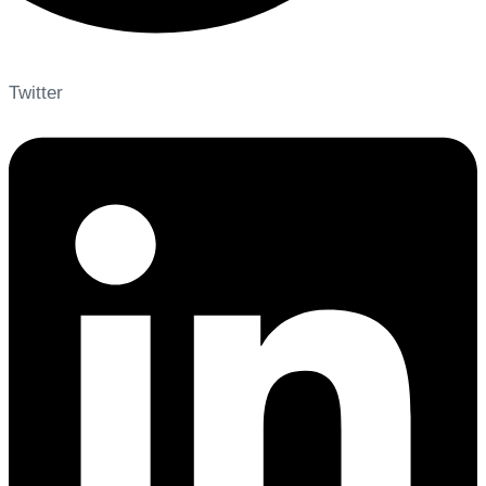
Twitter