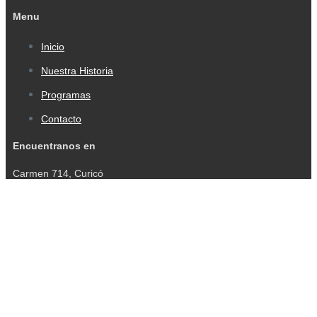
Menu
Inicio
Nuestra Historia
Programas
Contacto
Encuentranos en
Carmen 714, Curicó