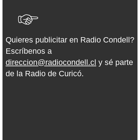
Quieres publicitar en Radio Condell?
Escríbenos a
direccion@radiocondell.cl
y sé parte
de la Radio de Curicó.