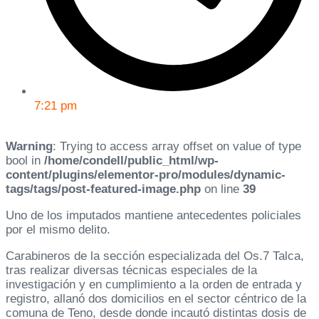
7:21 pm
Warning
: Trying to access array offset on value of type
bool in
/home/condell/public_html/wp-
content/plugins/elementor-pro/modules/dynamic-
tags/tags/post-featured-image.php
on line
39
Uno de los imputados mantiene antecedentes policiales
por el mismo delito.
Carabineros de la sección especializada del Os.7 Talca,
tras realizar diversas técnicas especiales de la
investigación y en cumplimiento a la orden de entrada y
registro, allanó dos domicilios en el sector céntrico de la
comuna de Teno, desde donde incautó distintas dosis de