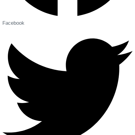
Facebook