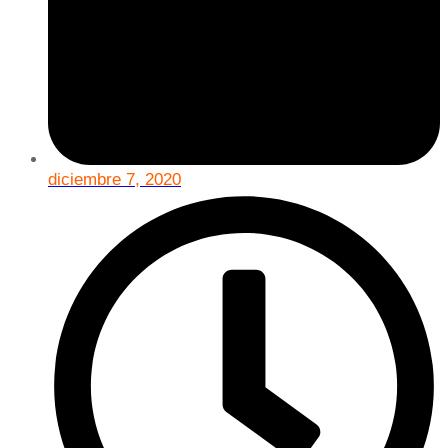
diciembre 7, 2020