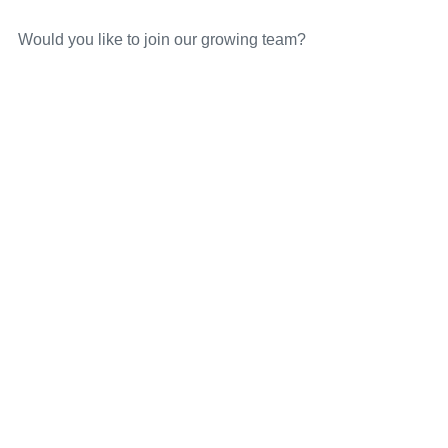
Would you like to join our growing team?