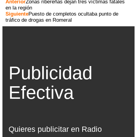
Anterior
Zonas ribereñas dejan tres víctimas fatales
en la región
Siguiente
Puesto de completos ocultaba punto de
tráfico de drogas en Romeral
Publicidad
Efectiva
Quieres publicitar en Radio