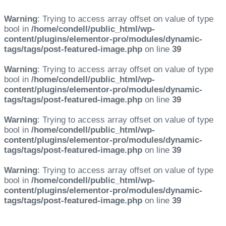
Warning
: Trying to access array offset on value of type
bool in
/home/condell/public_html/wp-
content/plugins/elementor-pro/modules/dynamic-
tags/tags/post-featured-image.php
on line
39
Warning
: Trying to access array offset on value of type
bool in
/home/condell/public_html/wp-
content/plugins/elementor-pro/modules/dynamic-
tags/tags/post-featured-image.php
on line
39
Warning
: Trying to access array offset on value of type
bool in
/home/condell/public_html/wp-
content/plugins/elementor-pro/modules/dynamic-
tags/tags/post-featured-image.php
on line
39
Warning
: Trying to access array offset on value of type
bool in
/home/condell/public_html/wp-
content/plugins/elementor-pro/modules/dynamic-
tags/tags/post-featured-image.php
on line
39