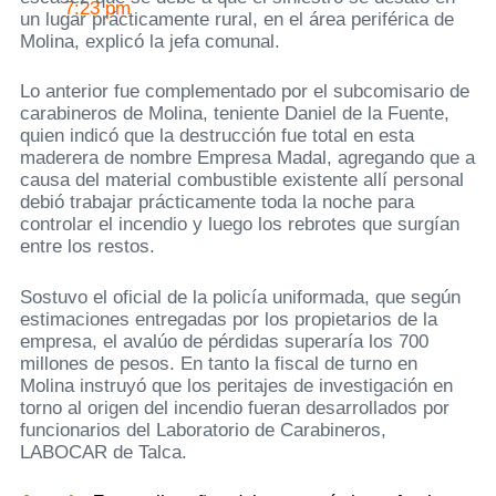
7:23 pm
un lugar prácticamente rural, en el área periférica de
Molina, explicó la jefa comunal.
Lo anterior fue complementado por el subcomisario de
carabineros de Molina, teniente Daniel de la Fuente,
quien indicó que la destrucción fue total en esta
maderera de nombre Empresa Madal, agregando que a
causa del material combustible existente allí personal
debió trabajar prácticamente toda la noche para
controlar el incendio y luego los rebrotes que surgían
entre los restos.
Sostuvo el oficial de la policía uniformada, que según
estimaciones entregadas por los propietarios de la
empresa, el avalúo de pérdidas superaría los 700
millones de pesos. En tanto la fiscal de turno en
Molina instruyó que los peritajes de investigación en
torno al origen del incendio fueran desarrollados por
funcionarios del Laboratorio de Carabineros,
LABOCAR de Talca.