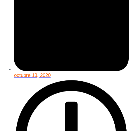
octubre 13, 2020