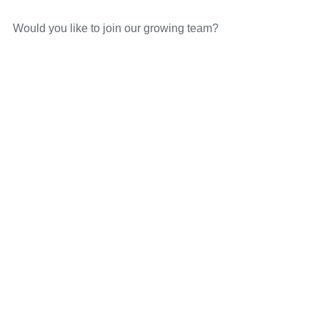
Would you like to join our growing team?