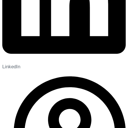
LinkedIn