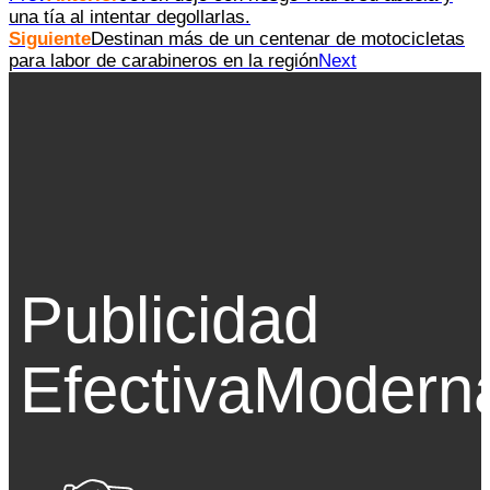
una tía al intentar degollarlas.
Siguiente
Destinan más de un centenar de motocicletas
para labor de carabineros en la región
Next
Publicidad
Efectiva
Modern