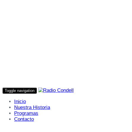
Toggle navigation
Inicio
Nuestra Historia
Programas
Contacto