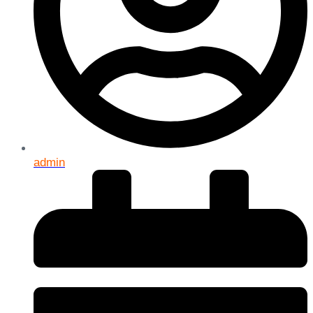
admin