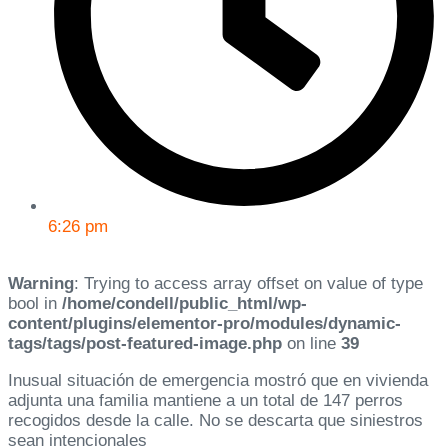
6:26 pm
Warning
: Trying to access array offset on value of type
bool in
/home/condell/public_html/wp-
content/plugins/elementor-pro/modules/dynamic-
tags/tags/post-featured-image.php
on line
39
Inusual situación de emergencia mostró que en vivienda
adjunta una familia mantiene a un total de 147 perros
recogidos desde la calle. No se descarta que siniestros
sean intencionales