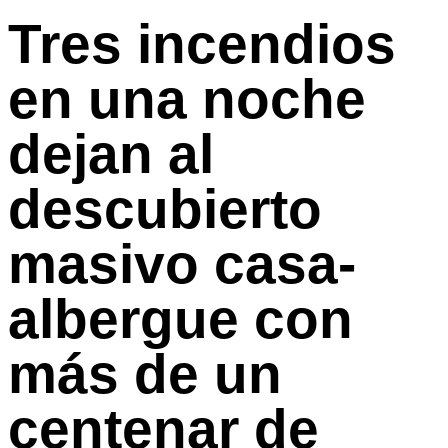
Tres incendios
en una noche
dejan al
descubierto
masivo casa-
albergue con
más de un
centenar de