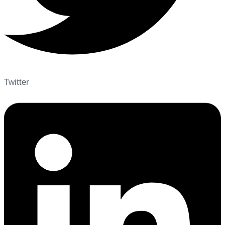
Twitter