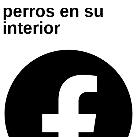
perros en su
interior