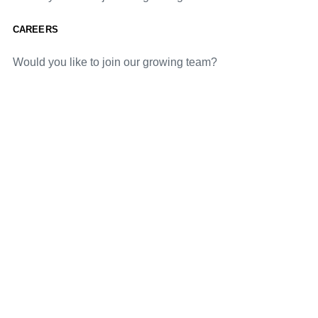
CAREERS
Would you like to join our growing team?