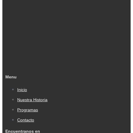
Menu
Inicio
Nuestra Historia
Programas
Contacto
Encuentranos en