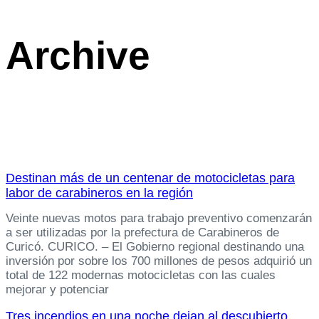
Archive
Destinan más de un centenar de motocicletas para
labor de carabineros en la región
Veinte nuevas motos para trabajo preventivo comenzarán
a ser utilizadas por la prefectura de Carabineros de
Curicó. CURICO. – El Gobierno regional destinando una
inversión por sobre los 700 millones de pesos adquirió un
total de 122 modernas motocicletas con las cuales
mejorar y potenciar
Tres incendios en una noche dejan al descubierto