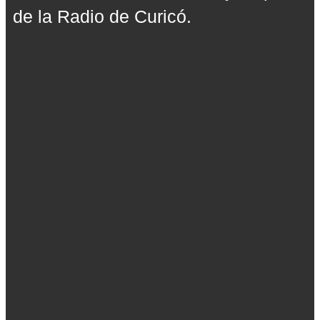
de la Radio de Curicó.