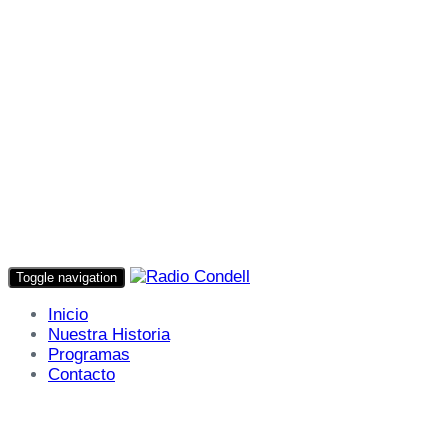
Toggle navigation
Inicio
Nuestra Historia
Programas
Contacto