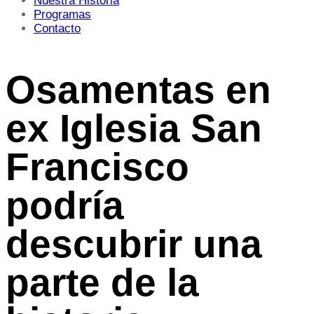
Nuestra Historia
Programas
Contacto
Osamentas en
ex Iglesia San
Francisco
podría
descubrir una
parte de la