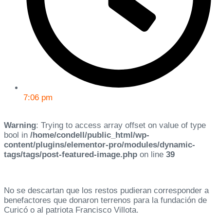
7:06 pm
Warning
: Trying to access array offset on value of type
bool in
/home/condell/public_html/wp-
content/plugins/elementor-pro/modules/dynamic-
tags/tags/post-featured-image.php
on line
39
No se descartan que los restos pudieran corresponder a
benefactores que donaron terrenos para la fundación de
Curicó o al patriota Francisco Villota.