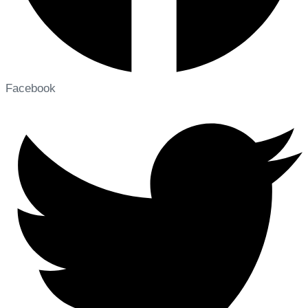
Facebook