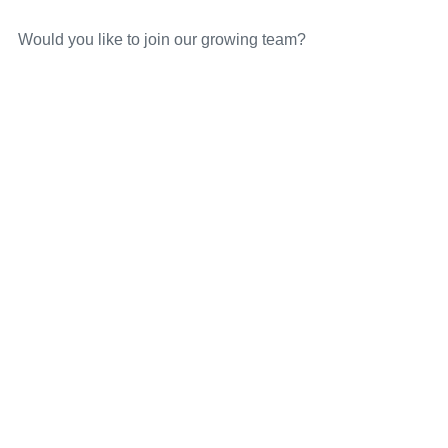
Would you like to join our growing team?