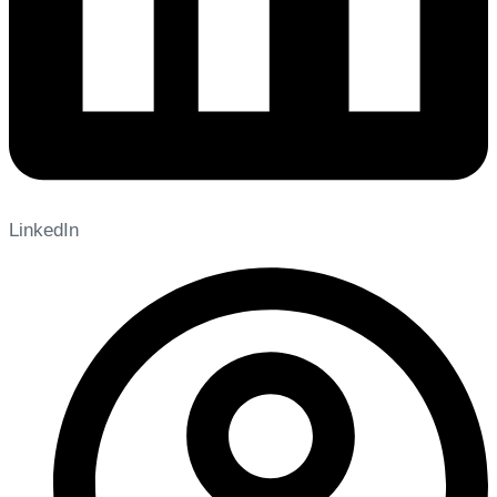
LinkedIn