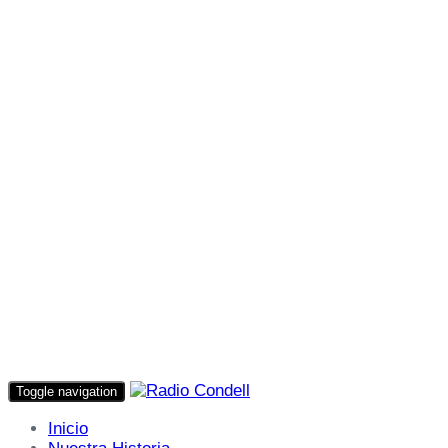
Toggle navigation
Inicio