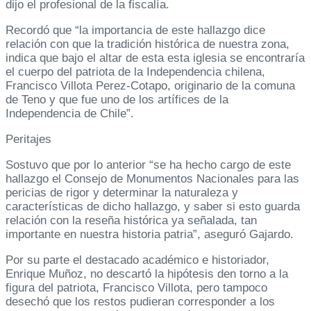
dijo el profesional de la fiscalía.
Recordó que “la importancia de este hallazgo dice
relación con que la tradición histórica de nuestra zona,
indica que bajo el altar de esta esta iglesia se encontraría
el cuerpo del patriota de la Independencia chilena,
Francisco Villota Perez-Cotapo, originario de la comuna
de Teno y que fue uno de los artífices de la
Independencia de Chile”.
Peritajes
Sostuvo que por lo anterior “se ha hecho cargo de este
hallazgo el Consejo de Monumentos Nacionales para las
pericias de rigor y determinar la naturaleza y
características de dicho hallazgo, y saber si esto guarda
relación con la reseña histórica ya señalada, tan
importante en nuestra historia patria”, aseguró Gajardo.
Por su parte el destacado académico e historiador,
Enrique Muñoz, no descartó la hipótesis den torno a la
figura del patriota, Francisco Villota, pero tampoco
desechó que los restos pudieran corresponder a los