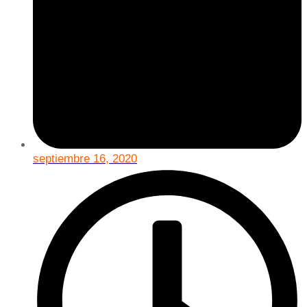
septiembre 16, 2020