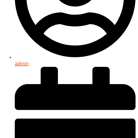
admin