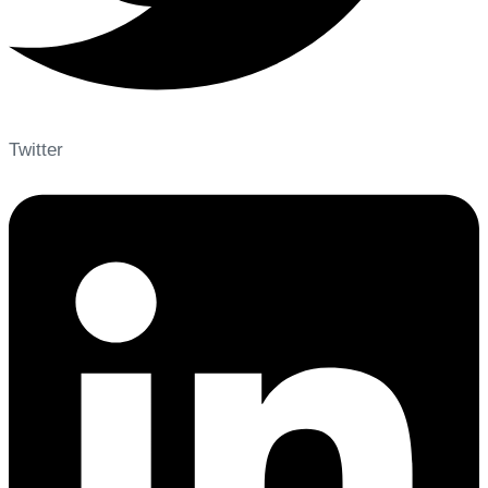
Twitter