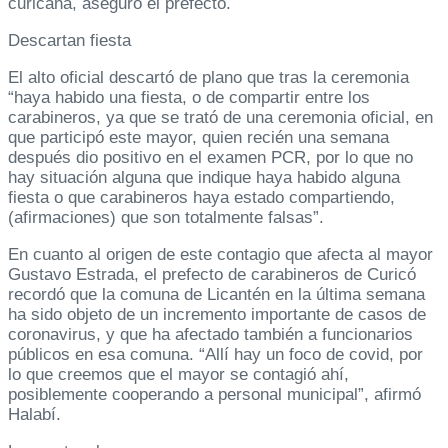
curicana, aseguró el prefecto.
Descartan fiesta
El alto oficial descartó de plano que tras la ceremonia
“haya habido una fiesta, o de compartir entre los
carabineros, ya que se trató de una ceremonia oficial, en
que participó este mayor, quien recién una semana
después dio positivo en el examen PCR, por lo que no
hay situación alguna que indique haya habido alguna
fiesta o que carabineros haya estado compartiendo,
(afirmaciones) que son totalmente falsas”.
En cuanto al origen de este contagio que afecta al mayor
Gustavo Estrada, el prefecto de carabineros de Curicó
recordó que la comuna de Licantén en la última semana
ha sido objeto de un incremento importante de casos de
coronavirus, y que ha afectado también a funcionarios
públicos en esa comuna. “Allí hay un foco de covid, por
lo que creemos que el mayor se contagió ahí,
posiblemente cooperando a personal municipal”, afirmó
Halabí.