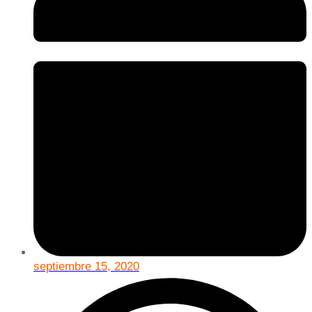
septiembre 15, 2020