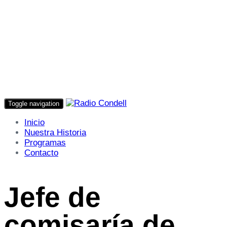
Toggle navigation
Inicio
Nuestra Historia
Programas
Contacto
Jefe de
comisaría de