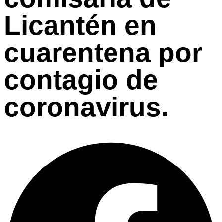
Licantén en
cuarentena por
contagio de
coronavirus.