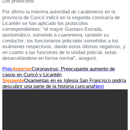
Los protocolos
Por último la máxima autoridad de carabineros en la
provincia de Curicó indicó en la segunda comisaría de
Licantén se han aplicado los protocolos
correspondientes: “el mayor Gustavo Estrada,
asintomático, sometido a cuarentena, también su
conductor; los funcionarios policiales sometidos a los
exámenes respectivos, dando estos últimos negativos, y
en cuanto a las funciones de la unidad policial, estas
desarrollándose en forma normal”, aseguró.
Prev
Anterior
Coronavirus: Preocupante aumento de
casos en Curicó y Licantén
Siguiente
Osamentas en ex Iglesia San Francisco podría
descubrir una parte de la historia curicana
Next