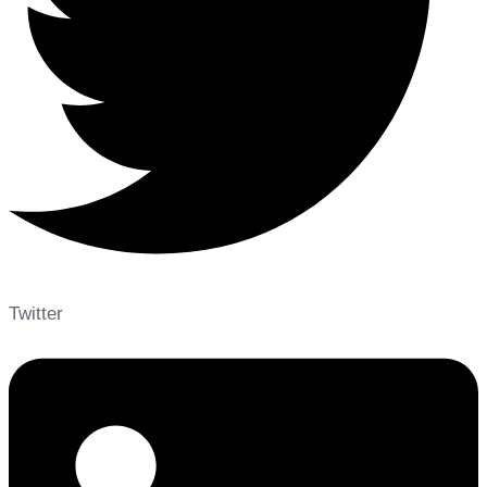
Twitter