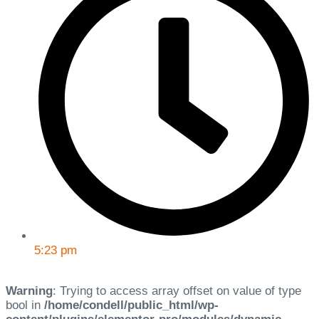
5:23 pm
Warning
: Trying to access array offset on value of type
bool in
/home/condell/public_html/wp-