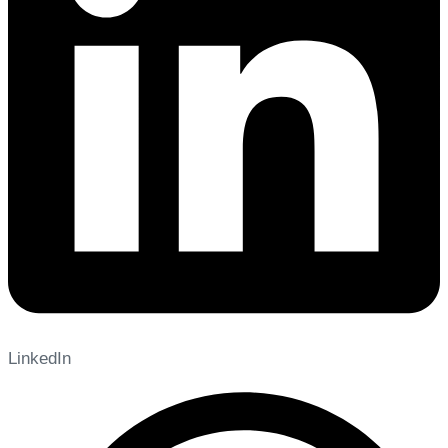
LinkedIn