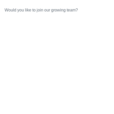
Would you like to join our growing team?