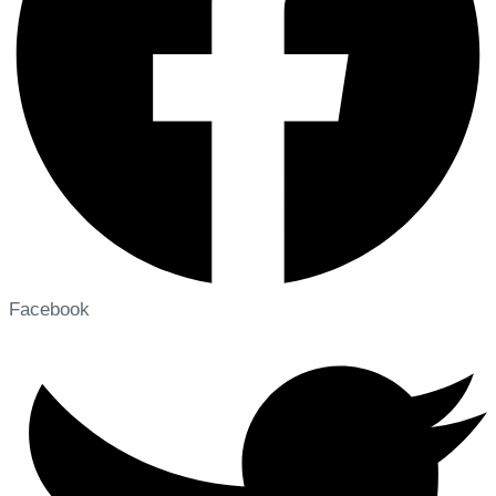
Facebook