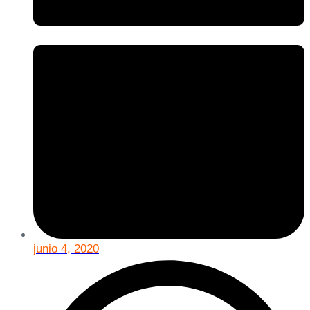
junio 4, 2020