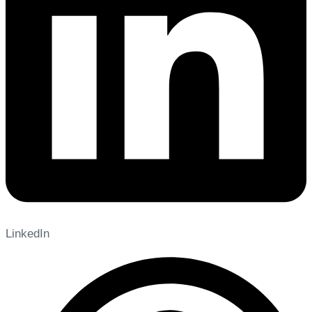
LinkedIn