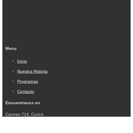
Menu
Inicio
Nuestra Historia
Programas
Contacto
Encuentranos en
Carmen 714, Curicó