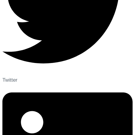
Twitter