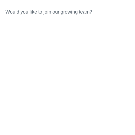
Would you like to join our growing team?