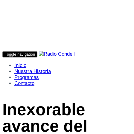
Toggle navigation
Inicio
Nuestra Historia
Programas
Contacto
Inexorable
avance del