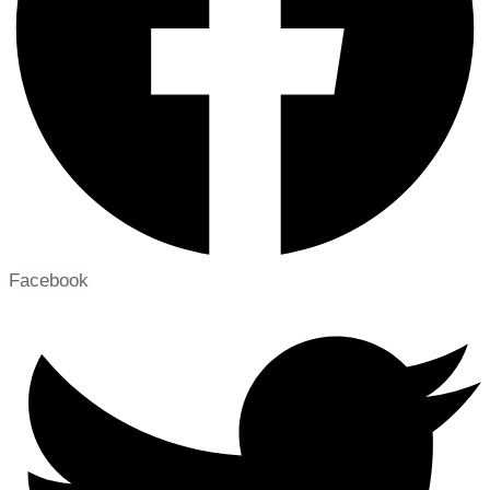
Facebook