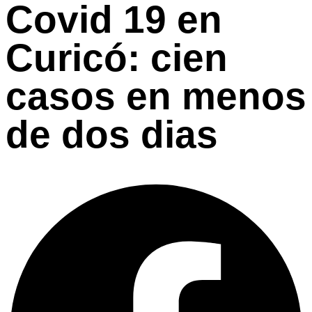
Covid 19 en
Curicó: cien
casos en menos
de dos dias