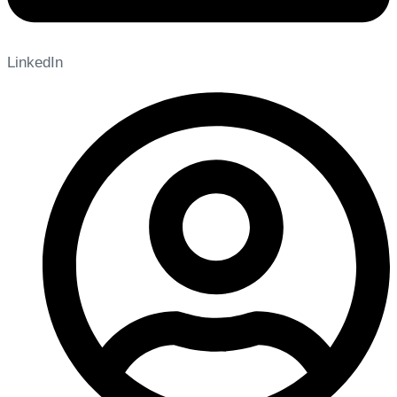
LinkedIn