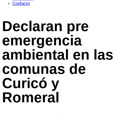
Contacto
Declaran pre
emergencia
ambiental en las
comunas de
Curicó y
Romeral