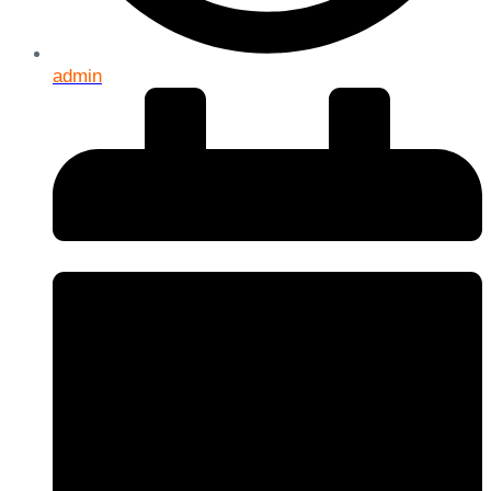
admin