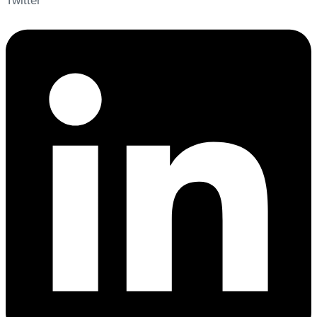
Twitter