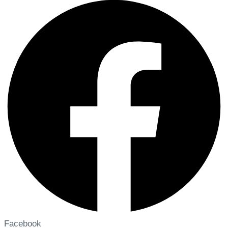
Facebook