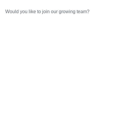
Would you like to join our growing team?