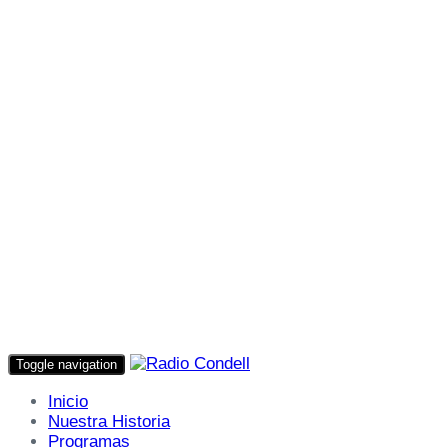
Toggle navigation
Inicio
Nuestra Historia
Programas