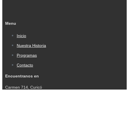
Menu
Inicio
Nuestra Historia
Programas
Contacto
Encuentranos en
Carmen 714, Curicó