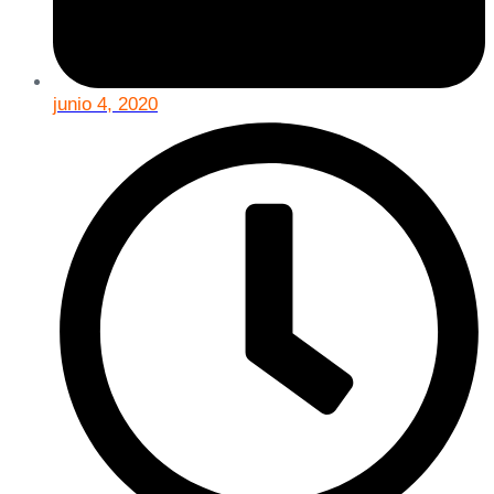
junio 4, 2020