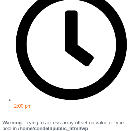
2:00 pm
Warning
: Trying to access array offset on value of type
bool in
/home/condell/public_html/wp-