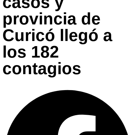
casos y
provincia de
Curicó llegó a
los 182
contagios