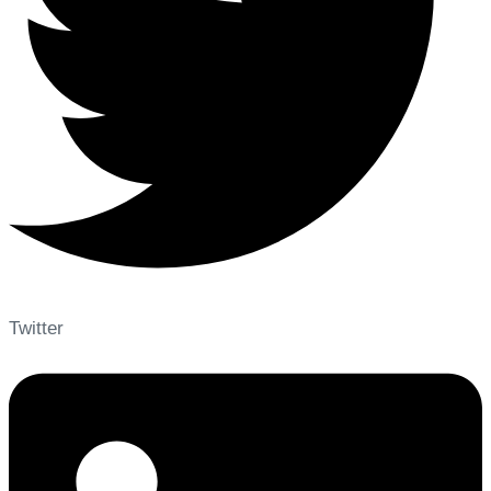
Twitter