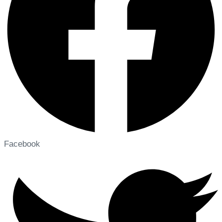
Facebook