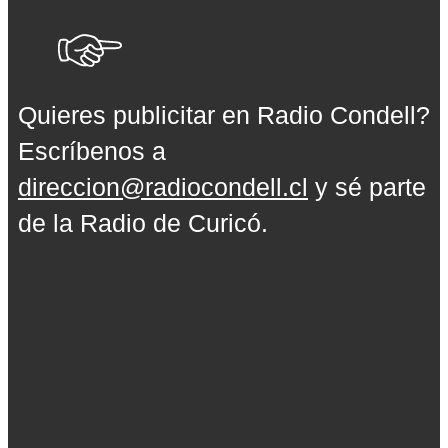
Quieres publicitar en Radio Condell?
Escríbenos a
direccion@radiocondell.cl
y sé parte
de la Radio de Curicó.