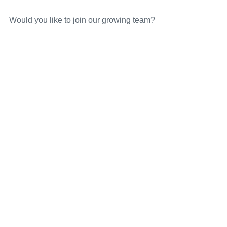
Would you like to join our growing team?