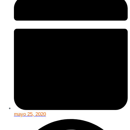
mayo 25, 2020