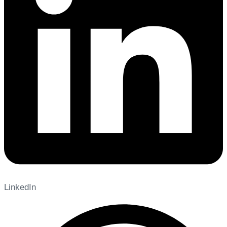
LinkedIn