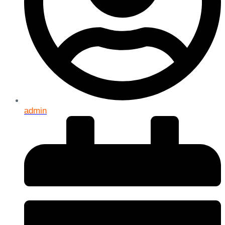
admin