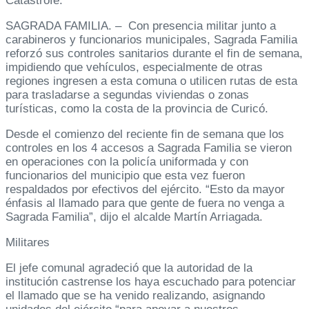
Catástrofe.
SAGRADA FAMILIA. – Con presencia militar junto a
carabineros y funcionarios municipales, Sagrada Familia
reforzó sus controles sanitarios durante el fin de semana,
impidiendo que vehículos, especialmente de otras
regiones ingresen a esta comuna o utilicen rutas de esta
para trasladarse a segundas viviendas o zonas
turísticas, como la costa de la provincia de Curicó.
Desde el comienzo del reciente fin de semana que los
controles en los 4 accesos a Sagrada Familia se vieron
en operaciones con la policía uniformada y con
funcionarios del municipio que esta vez fueron
respaldados por efectivos del ejército. “Esto da mayor
énfasis al llamado para que gente de fuera no venga a
Sagrada Familia”, dijo el alcalde Martín Arriagada.
Militares
El jefe comunal agradeció que la autoridad de la
institución castrense los haya escuchado para potenciar
el llamado que se ha venido realizando, asignando