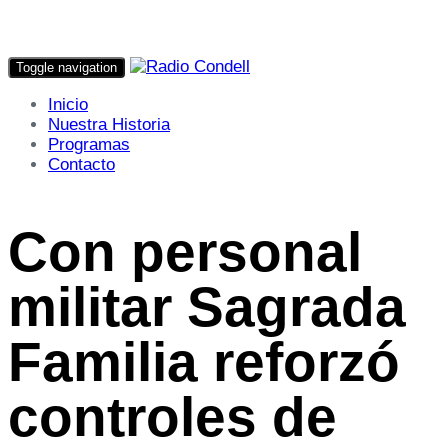
Toggle navigation
Inicio
Nuestra Historia
Programas
Contacto
Con personal
militar Sagrada
Familia reforzó
controles de