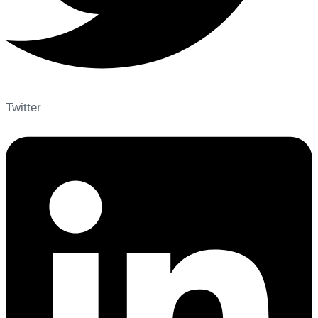
Twitter