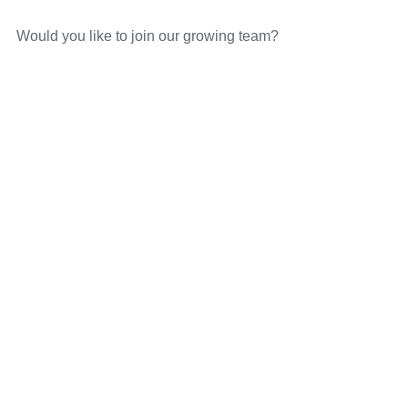
Would you like to join our growing team?