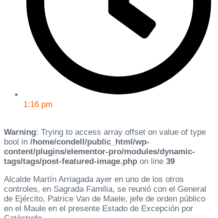
1:16 pm
Warning
: Trying to access array offset on value of type
bool in
/home/condell/public_html/wp-
content/plugins/elementor-pro/modules/dynamic-
tags/tags/post-featured-image.php
on line
39
Alcalde Martín Arriagada ayer en uno de los otros
controles, en Sagrada Familia, se reunió con el General
de Ejército, Patrice Van de Maele, jefe de orden público
en el Maule en el presente Estado de Excepción por