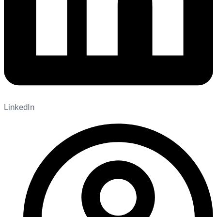
LinkedIn