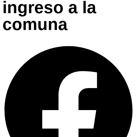
ingreso a la
comuna