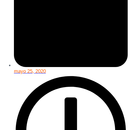
mayo 25, 2020