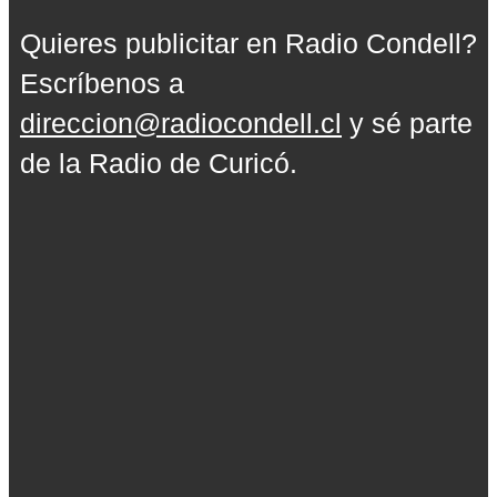
Quieres publicitar en Radio Condell?
Escríbenos a
direccion@radiocondell.cl
y sé parte
de la Radio de Curicó.