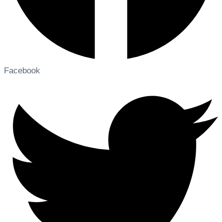
Facebook