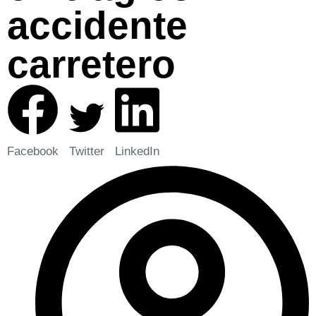
accidente
carretero
Facebook
Twitter
LinkedIn