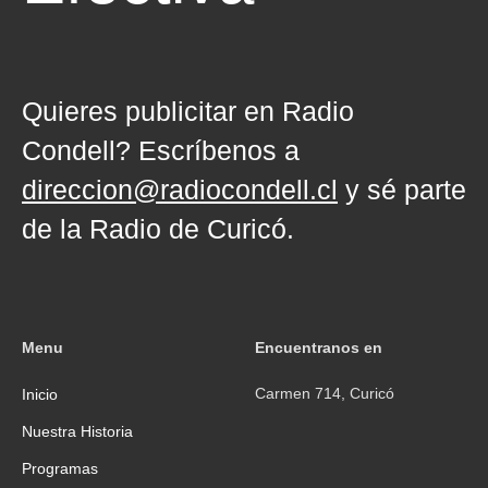
Quieres publicitar en Radio
Condell? Escríbenos a
direccion@radiocondell.cl
y sé parte
de la Radio de Curicó.
Menu
Encuentranos en
Carmen 714, Curicó
Inicio
Nuestra Historia
Programas