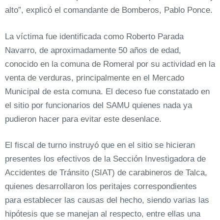
alto”, explicó el comandante de Bomberos, Pablo Ponce.
La víctima fue identificada como Roberto Parada
Navarro, de aproximadamente 50 años de edad,
conocido en la comuna de Romeral por su actividad en la
venta de verduras, principalmente en el Mercado
Municipal de esta comuna. El deceso fue constatado en
el sitio por funcionarios del SAMU quienes nada ya
pudieron hacer para evitar este desenlace.
El fiscal de turno instruyó que en el sitio se hicieran
presentes los efectivos de la Sección Investigadora de
Accidentes de Tránsito (SIAT) de carabineros de Talca,
quienes desarrollaron los peritajes correspondientes
para establecer las causas del hecho, siendo varias las
hipótesis que se manejan al respecto, entre ellas una