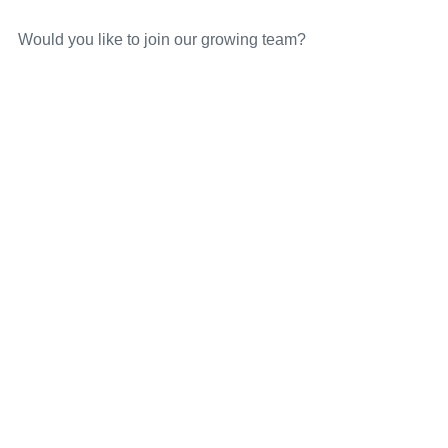
Would you like to join our growing team?