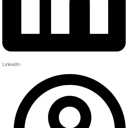
LinkedIn