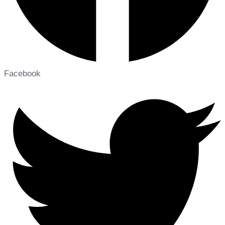
Facebook