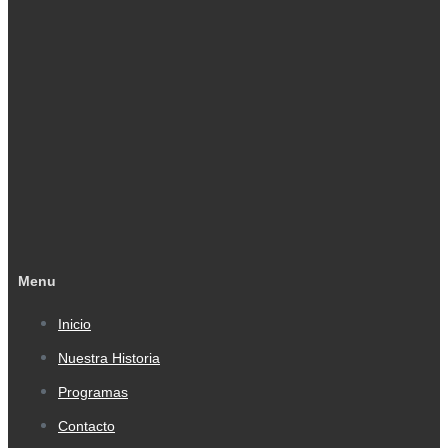
Menu
Inicio
Nuestra Historia
Programas
Contacto