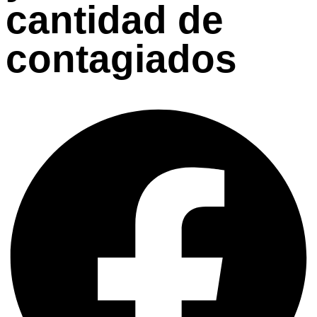
cantidad de
contagiados