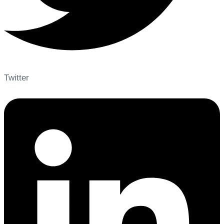
Twitter