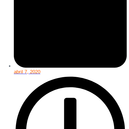
abril 7, 2020