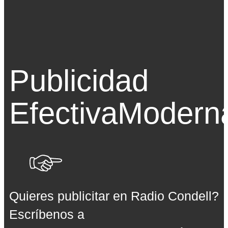
Publicidad
Efectiva
Modern
Quieres publicitar en Radio Condell?
Escríbenos a