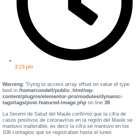
3:23 pm
Warning
: Trying to access array offset on value of type
bool in
/home/condell/public_html/wp-
content/plugins/elementor-pro/modules/dynamic-
tags/tags/post-featured-image.php
on line
39
La Seremi de Salud del Maule confirmó que la cifra de
casos positivos de coronavirus en la región del Maule se
mantuvo inalterable, es decir la cifra se mantuvo en los
108 contagios que se registraban hasta el lunes