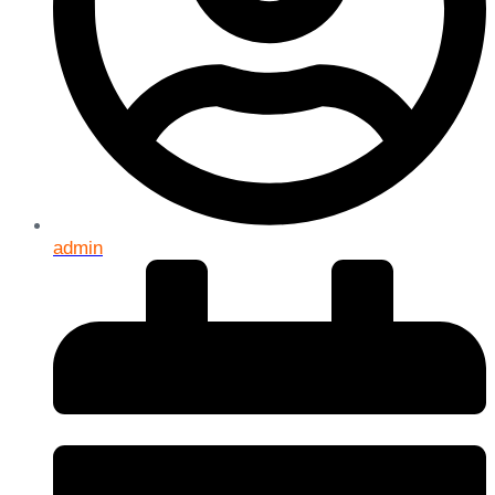
admin