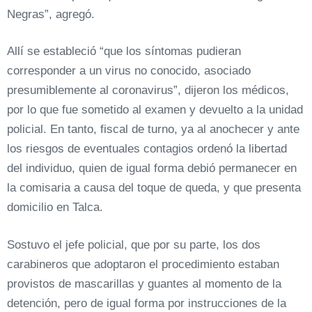
Negras”, agregó.
Allí se estableció “que los síntomas pudieran
corresponder a un virus no conocido, asociado
presumiblemente al coronavirus”, dijeron los médicos,
por lo que fue sometido al examen y devuelto a la unidad
policial. En tanto, fiscal de turno, ya al anochecer y ante
los riesgos de eventuales contagios ordenó la libertad
del individuo, quien de igual forma debió permanecer en
la comisaria a causa del toque de queda, y que presenta
domicilio en Talca.
Sostuvo el jefe policial, que por su parte, los dos
carabineros que adoptaron el procedimiento estaban
provistos de mascarillas y guantes al momento de la
detención, pero de igual forma por instrucciones de la