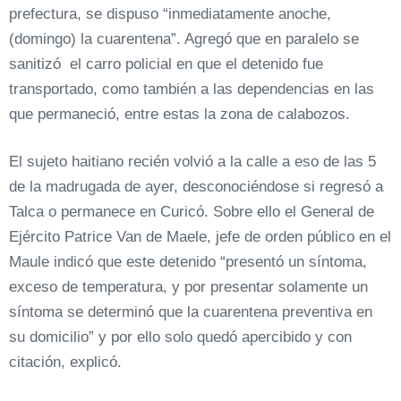
prefectura, se dispuso “inmediatamente anoche,
(domingo) la cuarentena”. Agregó que en paralelo se
sanitizó el carro policial en que el detenido fue
transportado, como también a las dependencias en las
que permaneció, entre estas la zona de calabozos.
El sujeto haitiano recién volvió a la calle a eso de las 5
de la madrugada de ayer, desconociéndose si regresó a
Talca o permanece en Curicó. Sobre ello el General de
Ejército Patrice Van de Maele, jefe de orden público en el
Maule indicó que este detenido “presentó un síntoma,
exceso de temperatura, y por presentar solamente un
síntoma se determinó que la cuarentena preventiva en
su domicilio” y por ello solo quedó apercibido y con
citación, explicó.