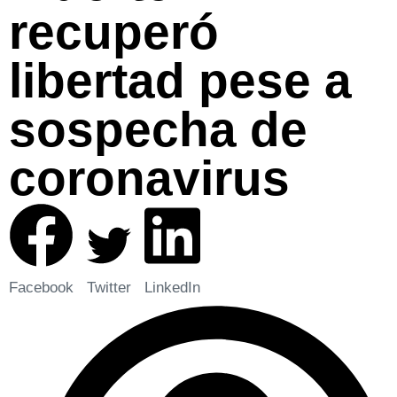
recuperó
libertad pese a
sospecha de
coronavirus
Facebook
Twitter
LinkedIn