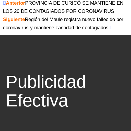
Anterior
PROVINCIA DE CURICÓ SE MANTIENE EN
LOS 20 DE CONTAGIADOS POR CORONAVIRUS
Siguiente
Región del Maule registra nuevo fallecido por
coronavirus y mantiene cantidad de contagiados
Publicidad
Efectiva