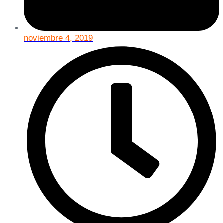
noviembre 4, 2019