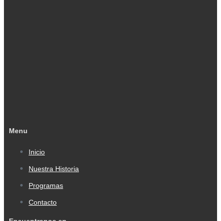
Menu
Inicio
Nuestra Historia
Programas
Contacto