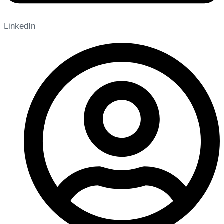
LinkedIn