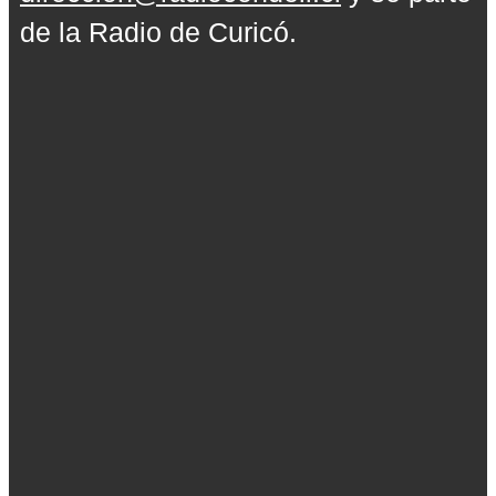
de la Radio de Curicó.