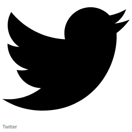
Twitter