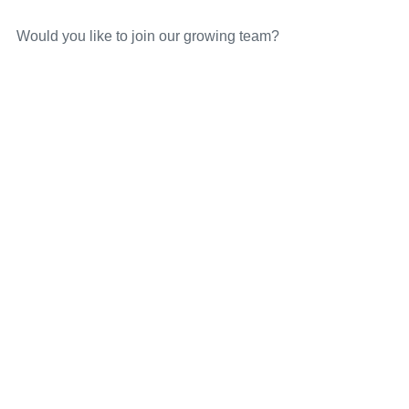
Would you like to join our growing team?