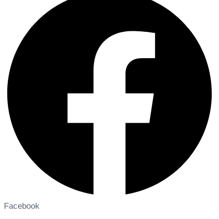
Facebook