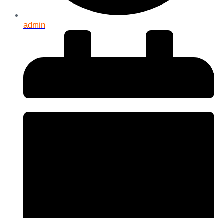
admin