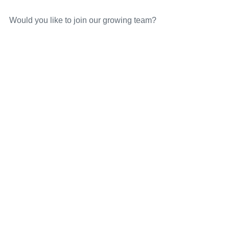
Would you like to join our growing team?