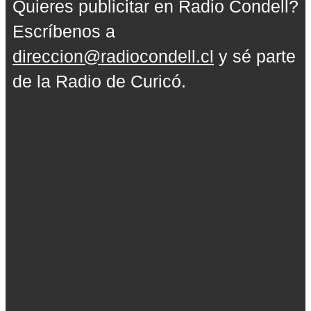
Quieres publicitar en Radio Condell?
Escríbenos a
direccion@radiocondell.cl
y sé parte
de la Radio de Curicó.