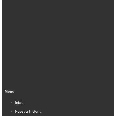
Menu
Inicio
Nuestra Historia