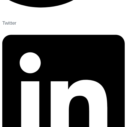
Twitter