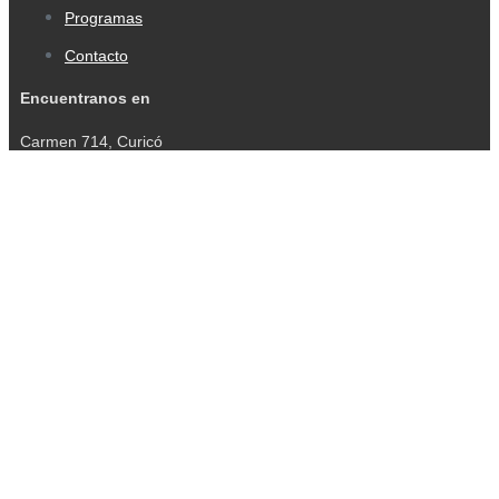
Programas
Contacto
Encuentranos en
Carmen 714, Curicó