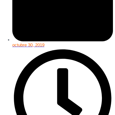
octubre 30, 2019