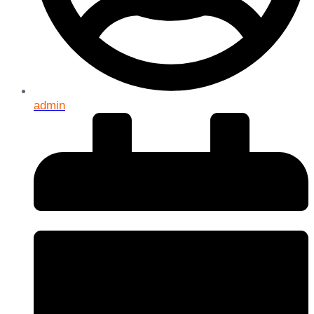
admin