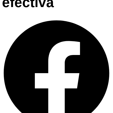
efectiva