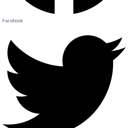
Facebook