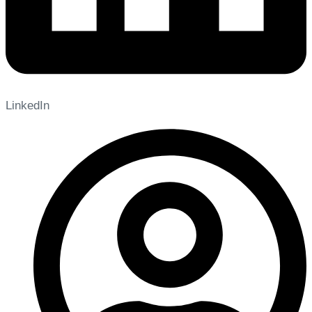
LinkedIn