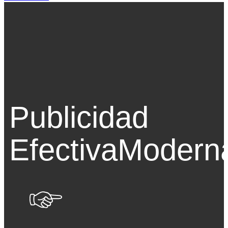
Publicidad
Efectiva
Modern