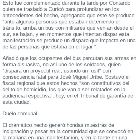
Esto fue complementado durante la tarde por Contardo
quien se trasladó a Curicó para profundizar en los
antecedentes del hecho, agregando que este se produce
“ante algunas personas que estaban deteniendo el
tránsito, arriba un bus con militares que venían desde el
sur, se bajan, y en momentos que intentan dispar esta
manifestación se produce un disparo que impacta en una
de las personas que estaba en el lugar “.
Añadió que los ocupantes del bus percutan sus armas en
forma disuasiva, no asi uno de los soldados, quien
“dispara un proyectil real, usando un fusil” con
consecuencia fatal para José Miguel Uribe. Sostuvo el
fiscal regional que estos hechos “son constitutivos del
delito de homicidio, los que van a ser relatados en la
audiencia respectiva”, hoy, en el Tribunal de garantía de
esta ciudad.
Duelo comunal.
El dramático hecho generó hondas muestras de
indignación y pesar en la comunidad que se convocó en
la mañana en una manifestación, y en la tarde en una