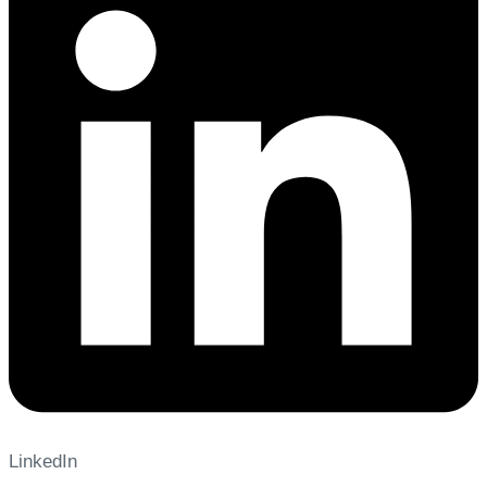
LinkedIn