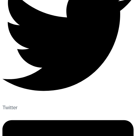
Twitter