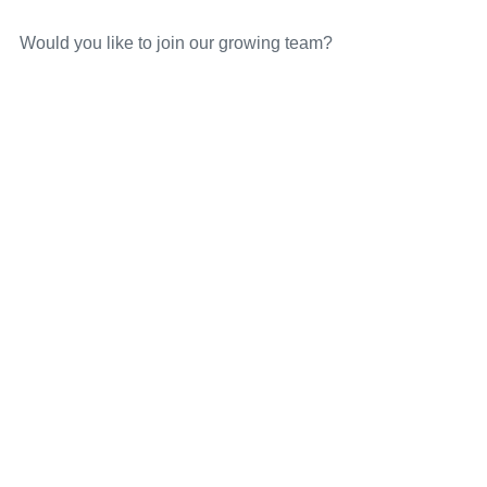
Would you like to join our growing team?