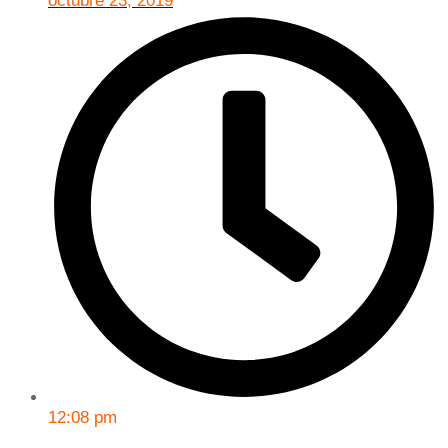
octubre 23, 2019
12:08 pm