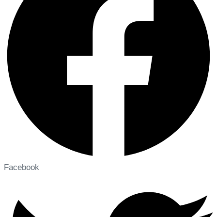
Facebook