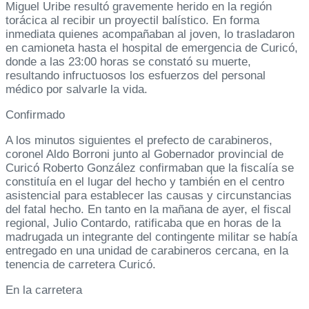
Miguel Uribe resultó gravemente herido en la región
torácica al recibir un proyectil balístico. En forma
inmediata quienes acompañaban al joven, lo trasladaron
en camioneta hasta el hospital de emergencia de Curicó,
donde a las 23:00 horas se constató su muerte,
resultando infructuosos los esfuerzos del personal
médico por salvarle la vida.
Confirmado
A los minutos siguientes el prefecto de carabineros,
coronel Aldo Borroni junto al Gobernador provincial de
Curicó Roberto González confirmaban que la fiscalía se
constituía en el lugar del hecho y también en el centro
asistencial para establecer las causas y circunstancias
del fatal hecho. En tanto en la mañana de ayer, el fiscal
regional, Julio Contardo, ratificaba que en horas de la
madrugada un integrante del contingente militar se había
entregado en una unidad de carabineros cercana, en la
tenencia de carretera Curicó.
En la carretera