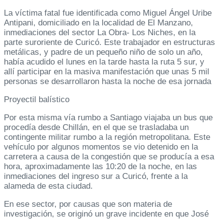
La víctima fatal fue identificada como Miguel Ángel Uribe
Antipani, domiciliado en la localidad de El Manzano,
inmediaciones del sector La Obra- Los Niches, en la
parte suroriente de Curicó. Este trabajador en estructuras
metálicas, y padre de un pequeño niño de solo un año,
había acudido el lunes en la tarde hasta la ruta 5 sur, y
allí participar en la masiva manifestación que unas 5 mil
personas se desarrollaron hasta la noche de esa jornada
Proyectil balístico
Por esta misma vía rumbo a Santiago viajaba un bus que
procedía desde Chillán, en el que se trasladaba un
contingente militar rumbo a la región metropolitana. Este
vehículo por algunos momentos se vio detenido en la
carretera a causa de la congestión que se producía a esa
hora, aproximadamente las 10:20 de la noche, en las
inmediaciones del ingreso sur a Curicó, frente a la
alameda de esta ciudad.
En ese sector, por causas que son materia de
investigación, se originó un grave incidente en que José