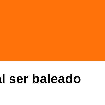
l ser baleado