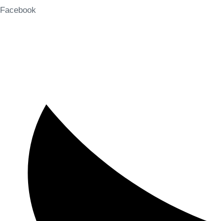
Facebook