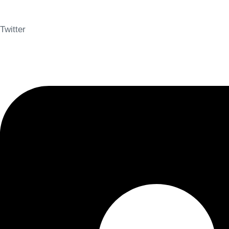
Twitter