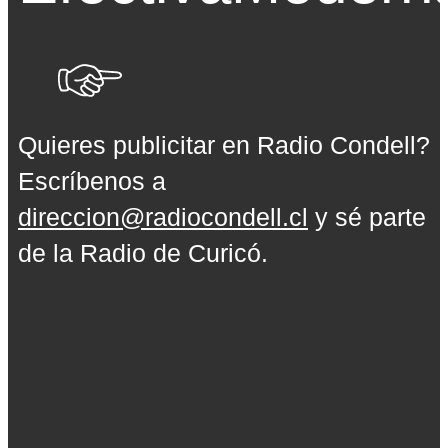
Quieres publicitar en Radio Condell?
Escríbenos a
direccion@radiocondell.cl
y sé parte
de la Radio de Curicó.