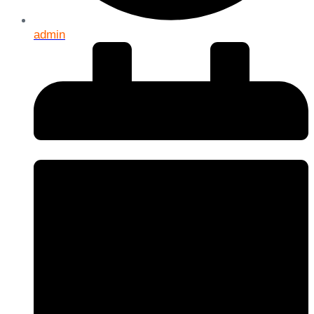
admin