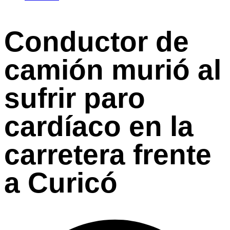
Conductor de
camión murió al
sufrir paro
cardíaco en la
carretera frente
a Curicó