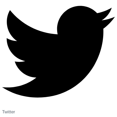
Twitter