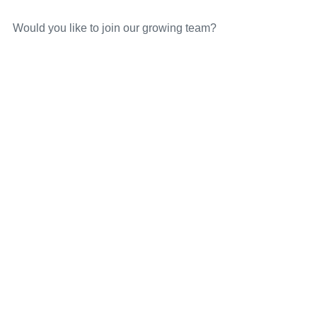
Would you like to join our growing team?