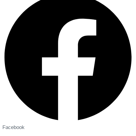
Facebook