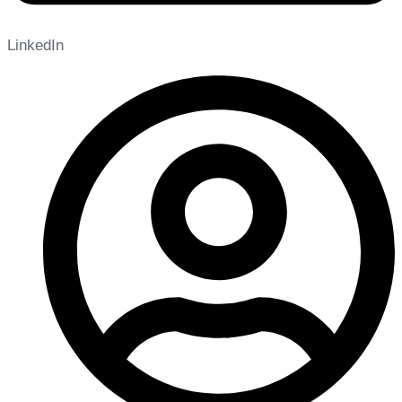
LinkedIn