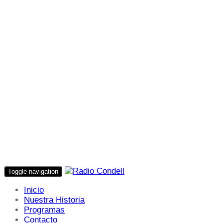
Toggle navigation
Inicio
Nuestra Historia
Programas
Contacto