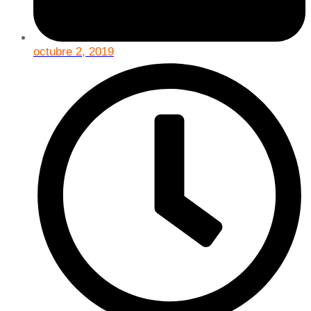
octubre 2, 2019