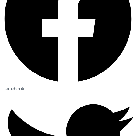
Facebook