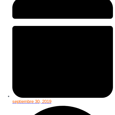
septiembre 30, 2019