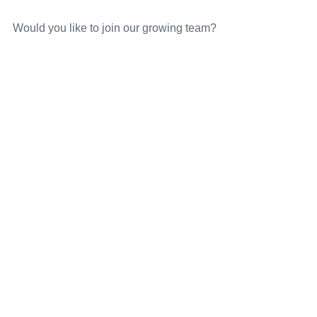
Would you like to join our growing team?