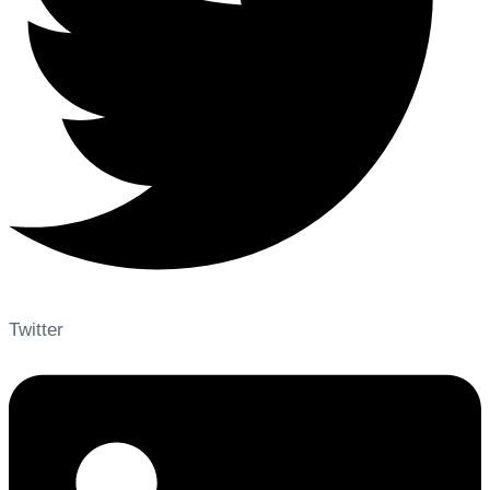
Twitter