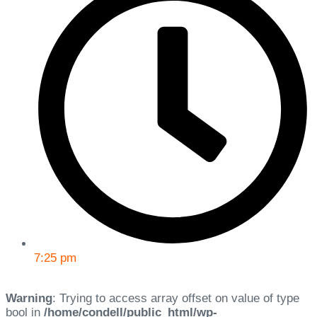
7:25 pm
Warning
: Trying to access array offset on value of type
bool in
/home/condell/public_html/wp-