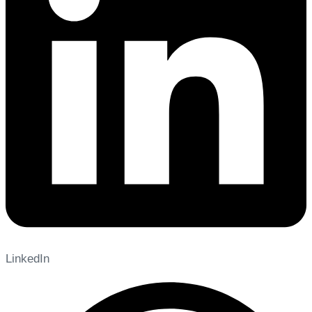
LinkedIn