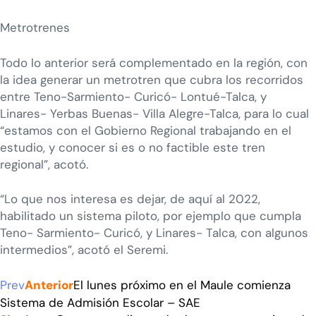
Metrotrenes
Todo lo anterior será complementado en la región, con
la idea generar un metrotren que cubra los recorridos
entre Teno-Sarmiento- Curicó- Lontué-Talca, y
Linares- Yerbas Buenas- Villa Alegre-Talca, para lo cual
“estamos con el Gobierno Regional trabajando en el
estudio, y conocer si es o no factible este tren
regional”, acotó.
“Lo que nos interesa es dejar, de aquí al 2022,
habilitado un sistema piloto, por ejemplo que cumpla
Teno- Sarmiento- Curicó, y Linares- Talca, con algunos
intermedios”, acotó el Seremi.
Prev
Anterior
El lunes próximo en el Maule comienza
Sistema de Admisión Escolar – SAE