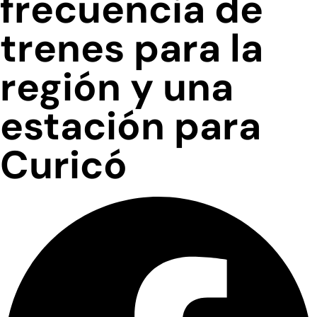
frecuencia de
trenes para la
región y una
estación para
Curicó