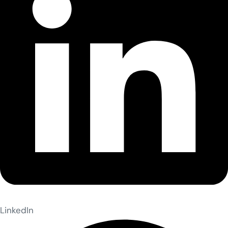
LinkedIn