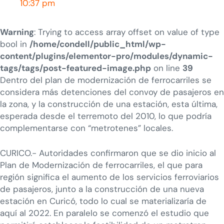
10:37 pm
Warning
: Trying to access array offset on value of type
bool in
/home/condell/public_html/wp-
content/plugins/elementor-pro/modules/dynamic-
tags/tags/post-featured-image.php
on line
39
Dentro del plan de modernización de ferrocarriles se
considera más detenciones del convoy de pasajeros en
la zona, y la construcción de una estación, esta última,
esperada desde el terremoto del 2010, lo que podría
complementarse con “metrotenes” locales.
CURICO.- Autoridades confirmaron que se dio inicio al
Plan de Modernización de ferrocarriles, el que para
región significa el aumento de los servicios ferroviarios
de pasajeros, junto a la construcción de una nueva
estación en Curicó, todo lo cual se materializaría de
aquí al 2022. En paralelo se comenzó el estudio que