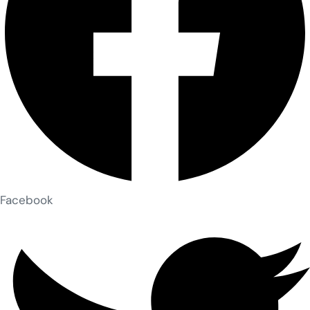
Facebook