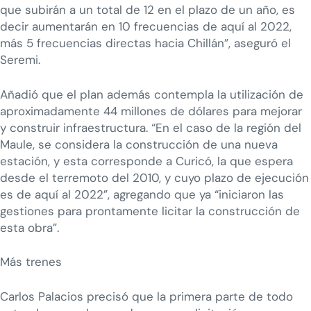
que subirán a un total de 12 en el plazo de un año, es
decir aumentarán en 10 frecuencias de aquí al 2022,
más 5 frecuencias directas hacia Chillán”, aseguró el
Seremi.
Añadió que el plan además contempla la utilización de
aproximadamente 44 millones de dólares para mejorar
y construir infraestructura. “En el caso de la región del
Maule, se considera la construcción de una nueva
estación, y esta corresponde a Curicó, la que espera
desde el terremoto del 2010, y cuyo plazo de ejecución
es de aquí al 2022”, agregando que ya “iniciaron las
gestiones para prontamente licitar la construcción de
esta obra”.
Más trenes
Carlos Palacios precisó que la primera parte de todo