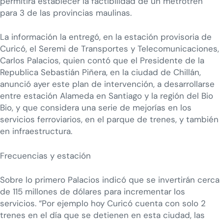
permitirá establecer la factibilidad de un metrotren
para 3 de las provincias maulinas.
La información la entregó, en la estación provisoria de
Curicó, el Seremi de Transportes y Telecomunicaciones,
Carlos Palacios, quien contó que el Presidente de la
Republica Sebastián Piñera, en la ciudad de Chillán,
anunció ayer este plan de intervención, a desarrollarse
entre estación Alameda en Santiago y la región del Bio
Bio, y que considera una serie de mejorías en los
servicios ferroviarios, en el parque de trenes, y también
en infraestructura.
Frecuencias y estación
Sobre lo primero Palacios indicó que se invertirán cerca
de 115 millones de dólares para incrementar los
servicios. “Por ejemplo hoy Curicó cuenta con solo 2
trenes en el día que se detienen en esta ciudad, las