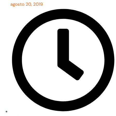
agosto 20, 2019