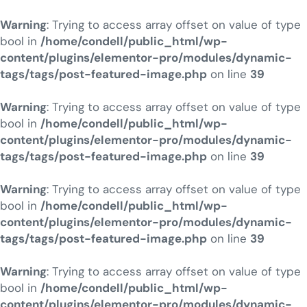
Warning
: Trying to access array offset on value of type
bool in
/home/condell/public_html/wp-
content/plugins/elementor-pro/modules/dynamic-
tags/tags/post-featured-image.php
on line
39
Warning
: Trying to access array offset on value of type
bool in
/home/condell/public_html/wp-
content/plugins/elementor-pro/modules/dynamic-
tags/tags/post-featured-image.php
on line
39
Warning
: Trying to access array offset on value of type
bool in
/home/condell/public_html/wp-
content/plugins/elementor-pro/modules/dynamic-
tags/tags/post-featured-image.php
on line
39
Warning
: Trying to access array offset on value of type
bool in
/home/condell/public_html/wp-
content/plugins/elementor-pro/modules/dynamic-