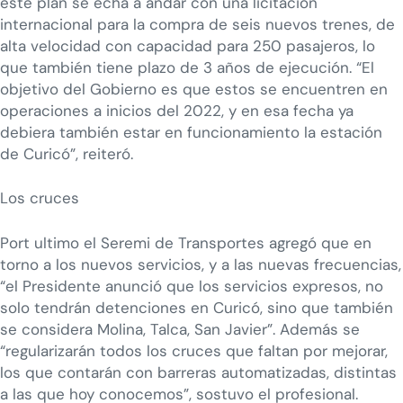
este plan se echa a andar con una licitación
internacional para la compra de seis nuevos trenes, de
alta velocidad con capacidad para 250 pasajeros, lo
que también tiene plazo de 3 años de ejecución. “El
objetivo del Gobierno es que estos se encuentren en
operaciones a inicios del 2022, y en esa fecha ya
debiera también estar en funcionamiento la estación
de Curicó”, reiteró.
Los cruces
Port ultimo el Seremi de Transportes agregó que en
torno a los nuevos servicios, y a las nuevas frecuencias,
“el Presidente anunció que los servicios expresos, no
solo tendrán detenciones en Curicó, sino que también
se considera Molina, Talca, San Javier”. Además se
“regularizarán todos los cruces que faltan por mejorar,
los que contarán con barreras automatizadas, distintas
a las que hoy conocemos”, sostuvo el profesional.