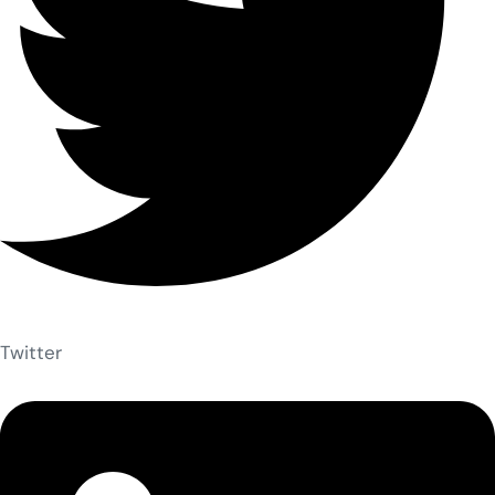
Twitter