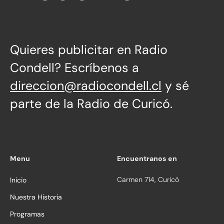
Directa
Quieres publicitar en Radio
Condell? Escríbenos a
direccion@radiocondell.cl
y sé
parte de la Radio de Curicó.
Menu
Encuentranos en
Carmen 714, Curicó
Inicio
Nuestra Historia
Programas