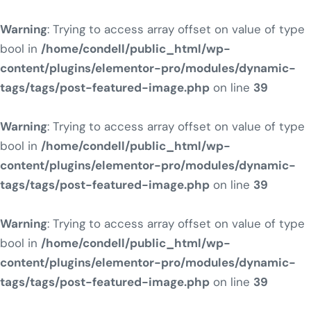
Warning
: Trying to access array offset on value of type
bool in
/home/condell/public_html/wp-
content/plugins/elementor-pro/modules/dynamic-
tags/tags/post-featured-image.php
on line
39
Warning
: Trying to access array offset on value of type
bool in
/home/condell/public_html/wp-
content/plugins/elementor-pro/modules/dynamic-
tags/tags/post-featured-image.php
on line
39
Warning
: Trying to access array offset on value of type
bool in
/home/condell/public_html/wp-
content/plugins/elementor-pro/modules/dynamic-
tags/tags/post-featured-image.php
on line
39