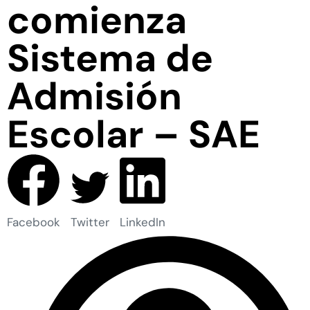
comienza
Sistema de
Admisión
Escolar – SAE
Facebook
Twitter
LinkedIn