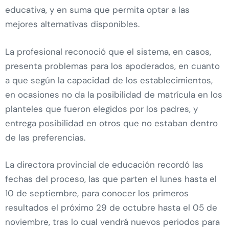
educativa, y en suma que permita optar a las
mejores alternativas disponibles.
La profesional reconoció que el sistema, en casos,
presenta problemas para los apoderados, en cuanto
a que según la capacidad de los establecimientos,
en ocasiones no da la posibilidad de matrícula en los
planteles que fueron elegidos por los padres, y
entrega posibilidad en otros que no estaban dentro
de las preferencias.
La directora provincial de educación recordó las
fechas del proceso, las que parten el lunes hasta el
10 de septiembre, para conocer los primeros
resultados el próximo 29 de octubre hasta el 05 de
noviembre, tras lo cual vendrá nuevos periodos para