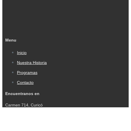
Menu
Inicio
Nuestra Historia
Programas
Contacto
Encuentranos en
Carmen 714, Curicó