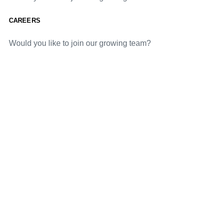
CAREERS
Would you like to join our growing team?