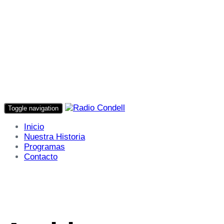
Toggle navigation
Inicio
Nuestra Historia
Programas
Contacto