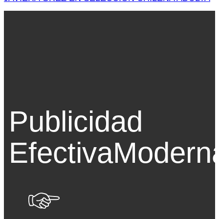
Publicidad
Efectiva
Modern