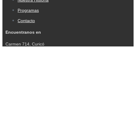
Programas
Contacto
Encuentranos en
Carmen 714, Curicó