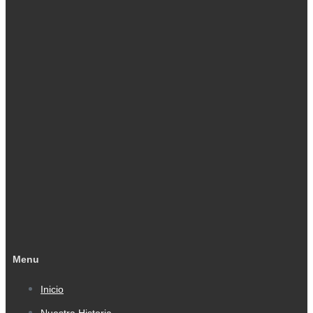
Menu
Inicio
Nuestra Historia