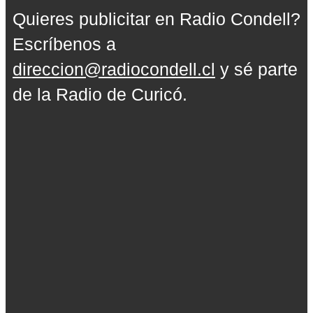
Quieres publicitar en Radio Condell?
Escríbenos a
direccion@radiocondell.cl
y sé parte
de la Radio de Curicó.