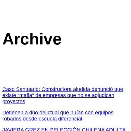
Archive
Caso Santuario: Constructora aludida denunció que
existe “mafia” de empresas que no se adjudican
proyectos
Detienen a dúo delictual que huían con equipos
robados desde escuela diferencial
JAVIERA GREZ EN SELECCIÓN CHILENA ADULTA