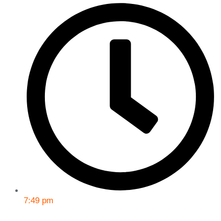
7:49 pm