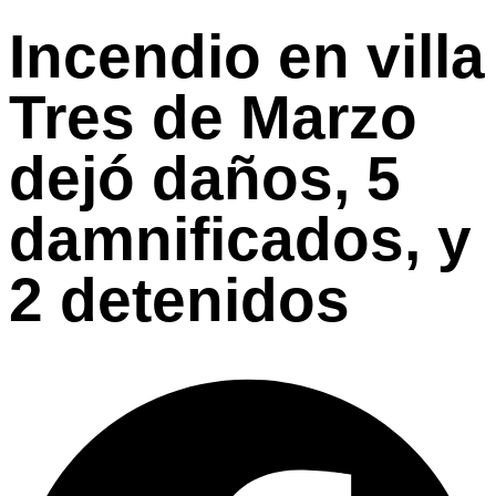
Incendio en villa
Tres de Marzo
dejó daños, 5
damnificados, y
2 detenidos