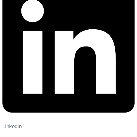
LinkedIn