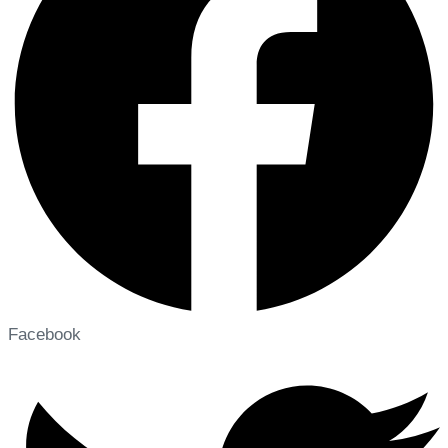
Facebook