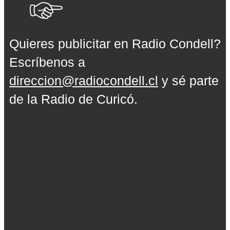
Quieres publicitar en Radio Condell?
Escríbenos a
direccion@radiocondell.cl
y sé parte
de la Radio de Curicó.