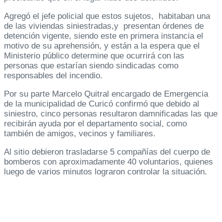
Agregó el jefe policial que estos sujetos, habitaban una
de las viviendas siniestradas,y presentan órdenes de
detención vigente, siendo este en primera instancia el
motivo de su aprehensión, y están a la espera que el
Ministerio público determine que ocurrirá con las
personas que estarían siendo sindicadas como
responsables del incendio.
Por su parte Marcelo Quitral encargado de Emergencia
de la municipalidad de Curicó confirmó que debido al
siniestro, cinco personas resultaron damnificadas las que
recibirán ayuda por el departamento social, como
también de amigos, vecinos y familiares.
Al sitio debieron trasladarse 5 compañías del cuerpo de
bomberos con aproximadamente 40 voluntarios, quienes
luego de varios minutos lograron controlar la situación.