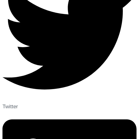
Twitter