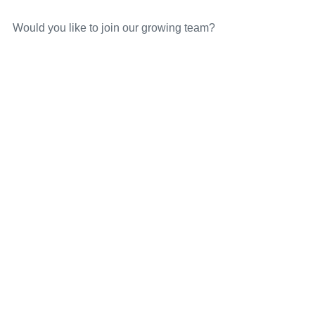
Would you like to join our growing team?