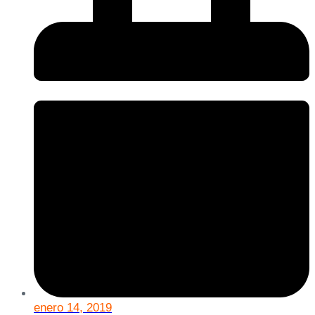
enero 14, 2019