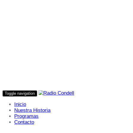
Toggle navigation
Inicio
Nuestra Historia
Programas
Contacto