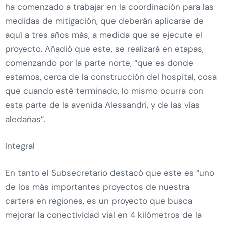
ha comenzado a trabajar en la coordinación para las
medidas de mitigación, que deberán aplicarse de
aquí a tres años más, a medida que se ejecute el
proyecto. Añadió que este, se realizará en etapas,
comenzando por la parte norte, “que es donde
estamos, cerca de la construcción del hospital, cosa
que cuando esté terminado, lo mismo ocurra con
esta parte de la avenida Alessandri, y de las vías
aledañas”.
Integral
En tanto el Subsecretario destacó que este es “uno
de los más importantes proyectos de nuestra
cartera en regiones, es un proyecto que busca
mejorar la conectividad vial en 4 kilómetros de la