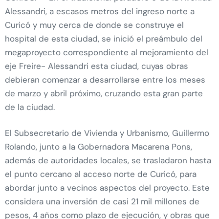
Alessandri, a escasos metros del ingreso norte a
Curicó y muy cerca de donde se construye el
hospital de esta ciudad, se inició el preámbulo del
megaproyecto correspondiente al mejoramiento del
eje Freire- Alessandri esta ciudad, cuyas obras
debieran comenzar a desarrollarse entre los meses
de marzo y abril próximo, cruzando esta gran parte
de la ciudad.
El Subsecretario de Vivienda y Urbanismo, Guillermo
Rolando, junto a la Gobernadora Macarena Pons,
además de autoridades locales, se trasladaron hasta
el punto cercano al acceso norte de Curicó, para
abordar junto a vecinos aspectos del proyecto. Este
considera una inversión de casi 21 mil millones de
pesos, 4 años como plazo de ejecución, y obras que