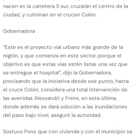
nacen en la carretera 5 sur, cruzarán el centro de la
ciudad, y culminan en el crucen Colón.
Gobernadora
“Este es el proyecto vial urbano más grande de la
región, y que comienza en este sector, porque el
objetivo es que estas vías estén listas una vez que
se entregue el hospital”, dijo la Gobernadora,
precisando que la iniciativa desde ese punto, hasta
el cruce Colón, considera una total intervención de
las avenidas Alessandri y Freire, en esta última,
donde además se dará solución a las inundaciones
del paso bajo nivel, aseguró la autoridad.
Sostuvo Pons que con vivienda y con el municipio se