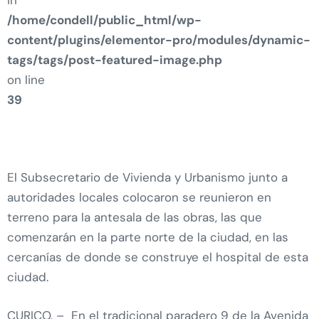
/home/condell/public_html/wp-
content/plugins/elementor-pro/modules/dynamic-
tags/tags/post-featured-image.php
on line
39
El Subsecretario de Vivienda y Urbanismo junto a
autoridades locales colocaron se reunieron en
terreno para la antesala de las obras, las que
comenzarán en la parte norte de la ciudad, en las
cercanías de donde se construye el hospital de esta
ciudad.
CURICO. – En el tradicional paradero 9 de la Avenida