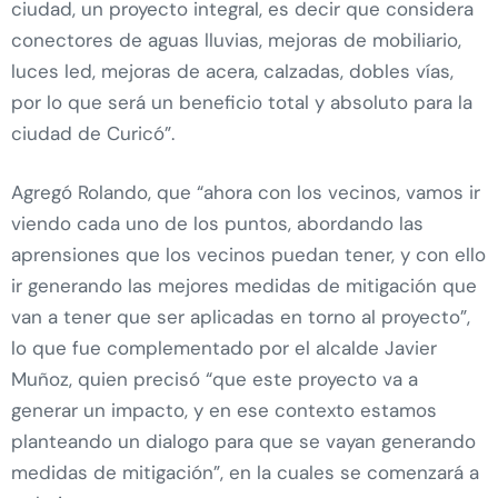
ciudad, un proyecto integral, es decir que considera
conectores de aguas lluvias, mejoras de mobiliario,
luces led, mejoras de acera, calzadas, dobles vías,
por lo que será un beneficio total y absoluto para la
ciudad de Curicó”.
Agregó Rolando, que “ahora con los vecinos, vamos ir
viendo cada uno de los puntos, abordando las
aprensiones que los vecinos puedan tener, y con ello
ir generando las mejores medidas de mitigación que
van a tener que ser aplicadas en torno al proyecto”,
lo que fue complementado por el alcalde Javier
Muñoz, quien precisó “que este proyecto va a
generar un impacto, y en ese contexto estamos
planteando un dialogo para que se vayan generando
medidas de mitigación”, en la cuales se comenzará a