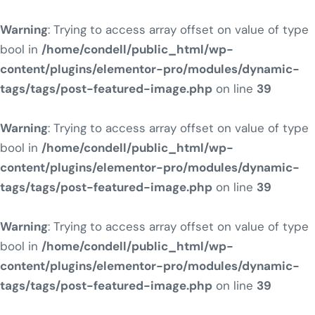
Warning
: Trying to access array offset on value of type
bool in
/home/condell/public_html/wp-
content/plugins/elementor-pro/modules/dynamic-
tags/tags/post-featured-image.php
on line
39
Warning
: Trying to access array offset on value of type
bool in
/home/condell/public_html/wp-
content/plugins/elementor-pro/modules/dynamic-
tags/tags/post-featured-image.php
on line
39
Warning
: Trying to access array offset on value of type
bool in
/home/condell/public_html/wp-
content/plugins/elementor-pro/modules/dynamic-
tags/tags/post-featured-image.php
on line
39