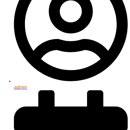
admin