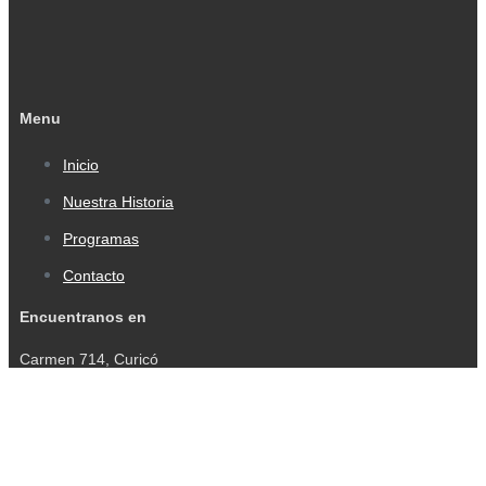
Menu
Inicio
Nuestra Historia
Programas
Contacto
Encuentranos en
Carmen 714, Curicó