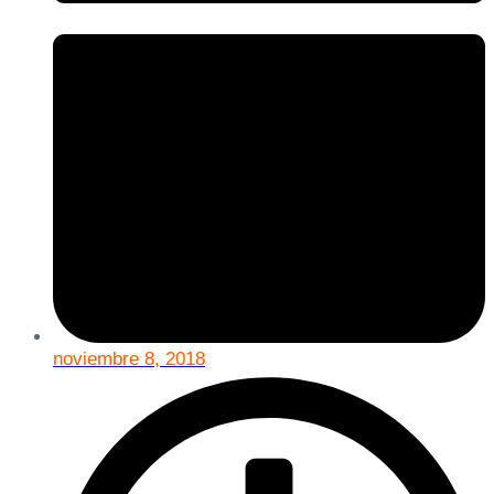
noviembre 8, 2018