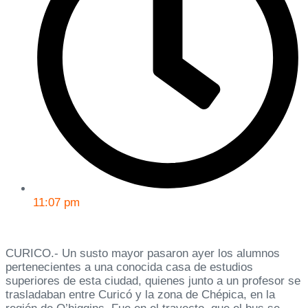
11:07 pm
CURICO.- Un susto mayor pasaron ayer los alumnos
pertenecientes a una conocida casa de estudios
superiores de esta ciudad, quienes junto a un profesor se
trasladaban entre Curicó y la zona de Chépica, en la