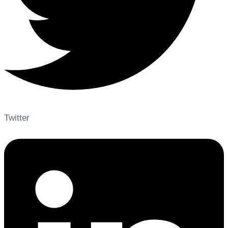
Twitter