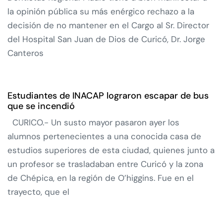
la opinión pública su más enérgico rechazo a la
decisión de no mantener en el Cargo al Sr. Director
del Hospital San Juan de Dios de Curicó, Dr. Jorge
Canteros
Estudiantes de INACAP lograron escapar de bus
que se incendió
CURICO.- Un susto mayor pasaron ayer los
alumnos pertenecientes a una conocida casa de
estudios superiores de esta ciudad, quienes junto a
un profesor se trasladaban entre Curicó y la zona
de Chépica, en la región de O’higgins. Fue en el
trayecto, que el