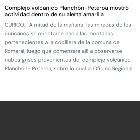
Complejo volcánico Planchón-Peteroa mostró
actividad dentro de su alerta amarilla
CURICO.- A mitad de la mañana las miradas de los
curicanos se orientaron hacia las montañas
pertenecientes a la codillera de la comuna de
Romeral, luego que comenzara allí a observarse
nubes grises provenientes del complejo volcánico
Planchón- Peteroa, sobre lo cual la Oficina Regional