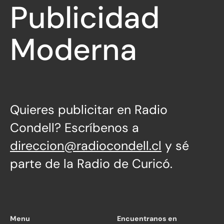
Publicidad
Moderna
Quieres publicitar en Radio
Condell? Escríbenos a
direccion@radiocondell.cl
y sé
parte de la Radio de Curicó.
Menu
Encuentranos en