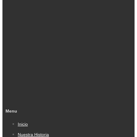
Menu
Inicio
Nuestra Historia