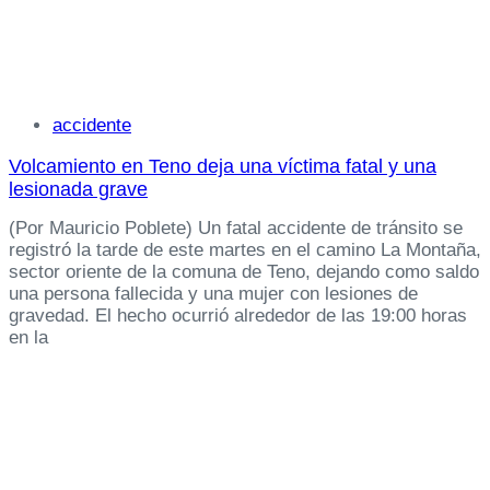
Tags
accidente
Volcamiento en Teno deja una víctima fatal y una
lesionada grave
(Por Mauricio Poblete) Un fatal accidente de tránsito se
registró la tarde de este martes en el camino La Montaña,
sector oriente de la comuna de Teno, dejando como saldo
una persona fallecida y una mujer con lesiones de
gravedad. El hecho ocurrió alrededor de las 19:00 horas
en la