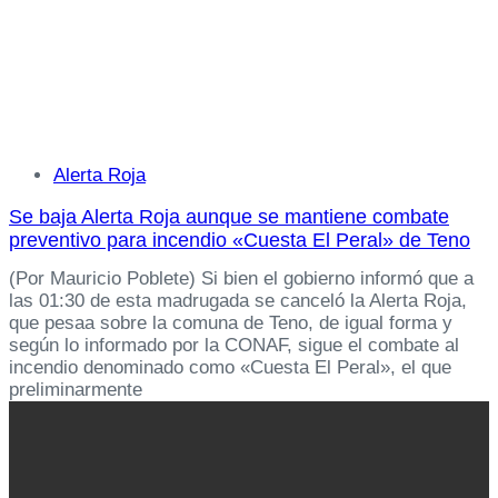
Tags
Alerta Roja
Se baja Alerta Roja aunque se mantiene combate
preventivo para incendio «Cuesta El Peral» de Teno
(Por Mauricio Poblete) Si bien el gobierno informó que a
las 01:30 de esta madrugada se canceló la Alerta Roja,
que pesaa sobre la comuna de Teno, de igual forma y
según lo informado por la CONAF, sigue el combate al
incendio denominado como «Cuesta El Peral», el que
preliminarmente