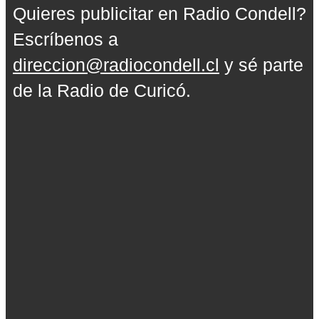
Quieres publicitar en Radio Condell?
Escríbenos a
direccion@radiocondell.cl
y sé parte
de la Radio de Curicó.