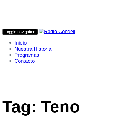
Toggle navigation
Inicio
Nuestra Historia
Programas
Contacto
Tag: Teno