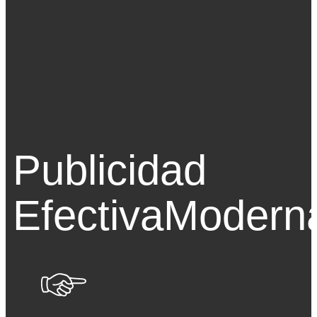
Publicidad
Efectiva
Modern