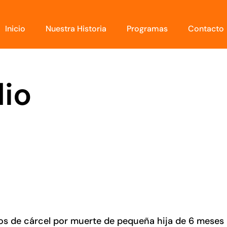
Inicio
Nuestra Historia
Programas
Contacto
dio
s de cárcel por muerte de pequeña hija de 6 meses