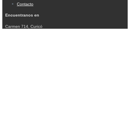
Contacto
Encuentranos en
Carmen 714, Curicó