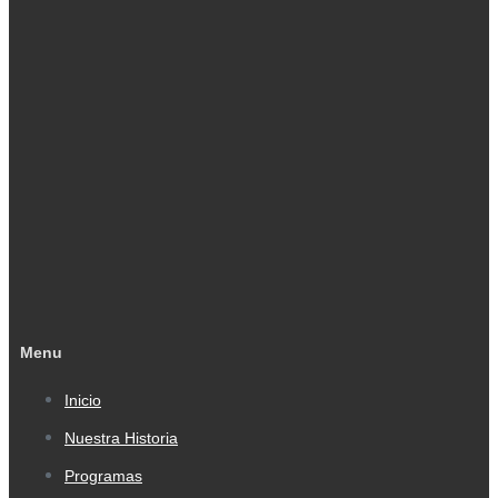
Menu
Inicio
Nuestra Historia
Programas