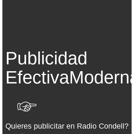
Publicidad
Efectiva
Modern
Quieres publicitar en Radio Condell?