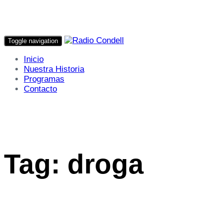
Toggle navigation
Inicio
Nuestra Historia
Programas
Contacto
Tag: droga