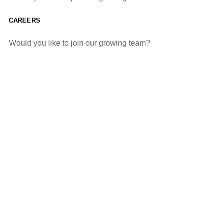
CAREERS
Would you like to join our growing team?