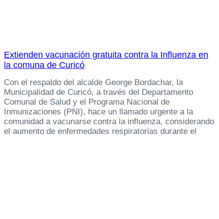
Extienden vacunación gratuita contra la Influenza en
la comuna de Curicó
Con el respaldo del alcalde George Bordachar, la
Municipalidad de Curicó, a través del Departamento
Comunal de Salud y el Programa Nacional de
Inmunizaciones (PNI), hace un llamado urgente a la
comunidad a vacunarse contra la influenza, considerando
el aumento de enfermedades respiratorias durante el