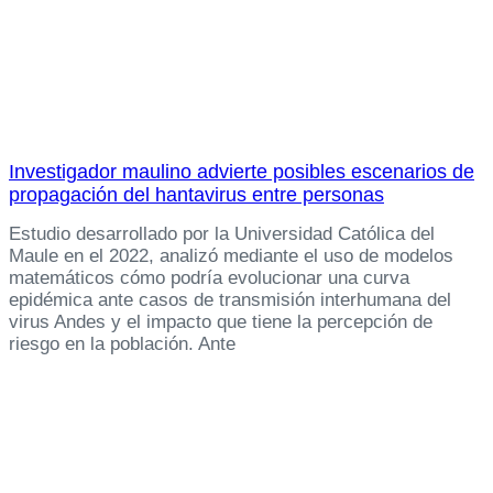
Investigador maulino advierte posibles escenarios de
propagación del hantavirus entre personas
Estudio desarrollado por la Universidad Católica del
Maule en el 2022, analizó mediante el uso de modelos
matemáticos cómo podría evolucionar una curva
epidémica ante casos de transmisión interhumana del
virus Andes y el impacto que tiene la percepción de
riesgo en la población. Ante