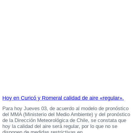
Hoy en Curicó y Romeral calidad de aire «regular».
Para hoy Jueves 03, de acuerdo al modelo de pronóstico
del MMA (Ministerio del Medio Ambiente) y del pronóstico
de la Dirección Meteorológica de Chile, se constata que
hoy la calidad del aire será regular, por lo que no se
disponen de medidas restrictivas en