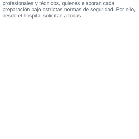
profesionales y técnicos, quienes elaboran cada
preparación bajo estrictas normas de seguridad. Por ello,
desde el hospital solicitan a todas