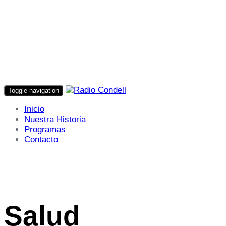
Toggle navigation
Inicio
Nuestra Historia
Programas
Contacto
Salud