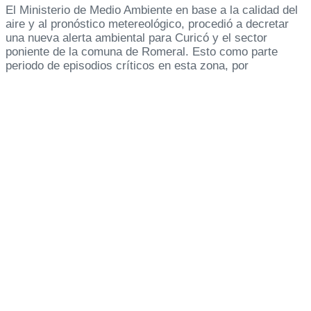
El Ministerio de Medio Ambiente en base a la calidad del
aire y al pronóstico metereológico, procedió a decretar
una nueva alerta ambiental para Curicó y el sector
poniente de la comuna de Romeral. Esto como parte
periodo de episodios críticos en esta zona, por