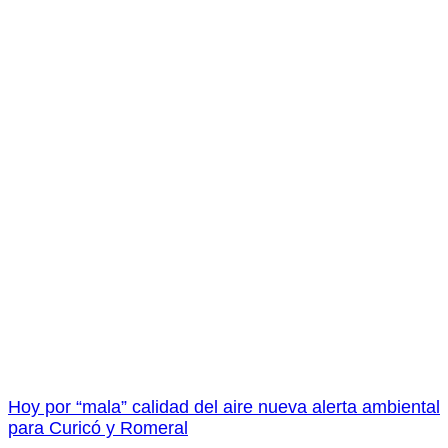
Hoy por “mala” calidad del aire nueva alerta ambiental
para Curicó y Romeral