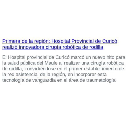
Primera de la región: Hospital Provincial de Curicó
realizó innovadora cirugía robótica de rodilla
El Hospital provincial de Curicó marcó un nuevo hito para
la salud pública del Maule al realizar una cirugía robótica
de rodilla, convirtiéndose en el primer establecimiento de
la red asistencial de la región, en incorporar esta
tecnología de vanguardia en el área de traumatología