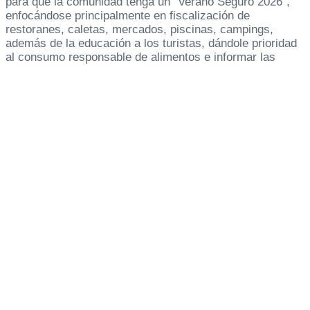
para que la comunidad tenga un “Verano Seguro 2026”,
enfocándose principalmente en fiscalización de
restoranes, caletas, mercados, piscinas, campings,
además de la educación a los turistas, dándole prioridad
al consumo responsable de alimentos e informar las