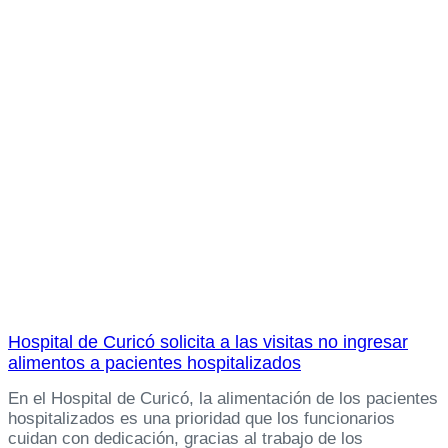
Hospital de Curicó solicita a las visitas no ingresar
alimentos a pacientes hospitalizados
En el Hospital de Curicó, la alimentación de los pacientes
hospitalizados es una prioridad que los funcionarios
cuidan con dedicación, gracias al trabajo de los