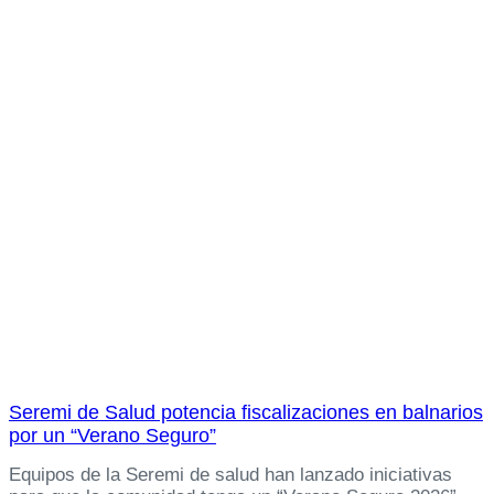
Seremi de Salud potencia fiscalizaciones en balnarios
por un “Verano Seguro”
Equipos de la Seremi de salud han lanzado iniciativas