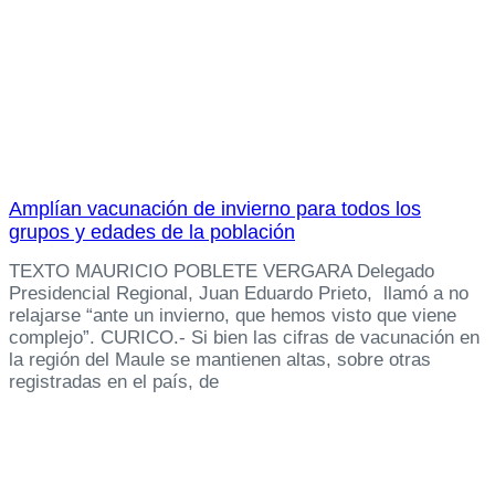
Amplían vacunación de invierno para todos los
grupos y edades de la población
TEXTO MAURICIO POBLETE VERGARA Delegado
Presidencial Regional, Juan Eduardo Prieto, llamó a no
relajarse “ante un invierno, que hemos visto que viene
complejo”. CURICO.- Si bien las cifras de vacunación en
la región del Maule se mantienen altas, sobre otras
registradas en el país, de