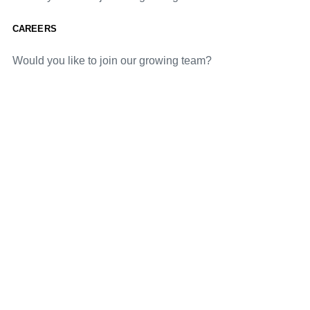
CAREERS
Would you like to join our growing team?