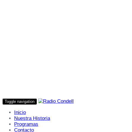
Toggle navigation
Inicio
Nuestra Historia
Programas
Contacto