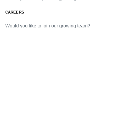
CAREERS
Would you like to join our growing team?