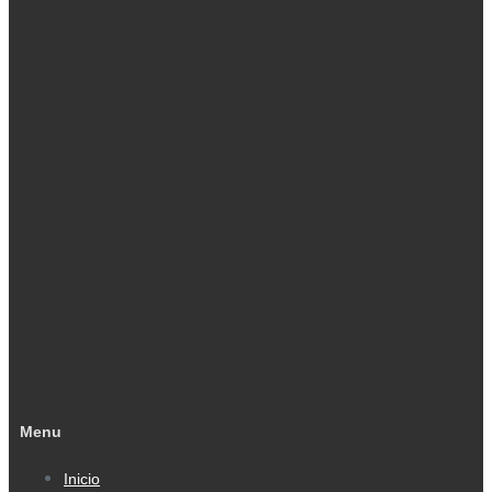
Menu
Inicio