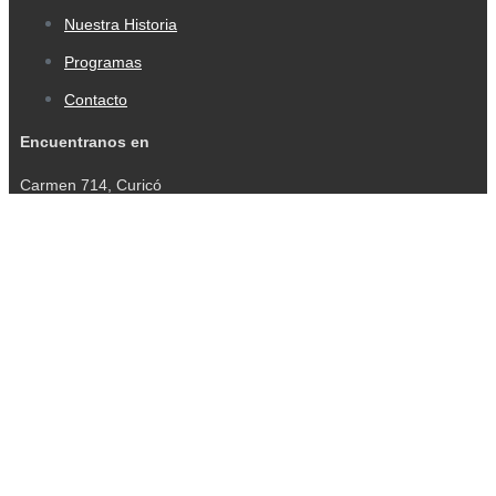
Nuestra Historia
Programas
Contacto
Encuentranos en
Carmen 714, Curicó