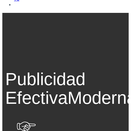
Publicidad
Efectiva
Modern