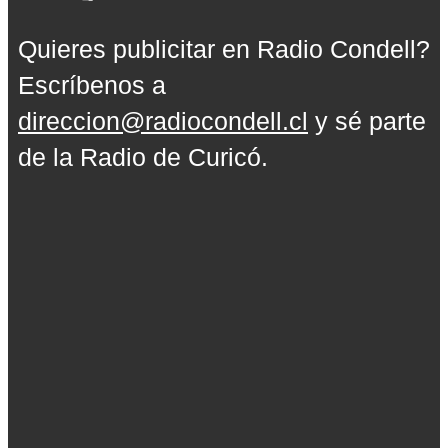
Quieres publicitar en Radio Condell?
Escríbenos a
direccion@radiocondell.cl
y sé parte
de la Radio de Curicó.