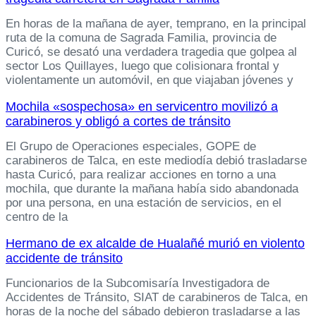
En horas de la mañana de ayer, temprano, en la principal
ruta de la comuna de Sagrada Familia, provincia de
Curicó, se desató una verdadera tragedia que golpea al
sector Los Quillayes, luego que colisionara frontal y
violentamente un automóvil, en que viajaban jóvenes y
Mochila «sospechosa» en servicentro movilizó a
carabineros y obligó a cortes de tránsito
El Grupo de Operaciones especiales, GOPE de
carabineros de Talca, en este mediodía debió trasladarse
hasta Curicó, para realizar acciones en torno a una
mochila, que durante la mañana había sido abandonada
por una persona, en una estación de servicios, en el
centro de la
Hermano de ex alcalde de Hualañé murió en violento
accidente de tránsito
Funcionarios de la Subcomisaría Investigadora de
Accidentes de Tránsito, SIAT de carabineros de Talca, en
horas de la noche del sábado debieron trasladarse a las