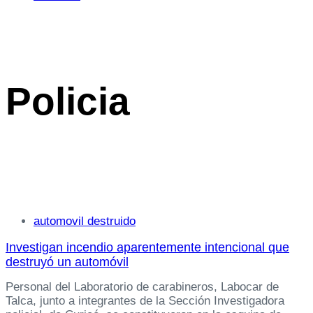
Policia
Tags
automovil destruido
Investigan incendio aparentemente intencional que
destruyó un automóvil
Personal del Laboratorio de carabineros, Labocar de
Talca, junto a integrantes de la Sección Investigadora