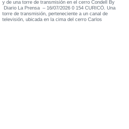
y de una torre de transmisión en el cerro Condell By
Diario La Prensa – 16/07/2026 0 154 CURICÓ. Una
torre de transmisión, perteneciente a un canal de
televisión, ubicada en la cima del cerro Carlos