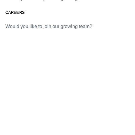
CAREERS
Would you like to join our growing team?