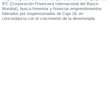
IFC (Corporación Financiera Internacional del Banco
Mundial), busca fomentar y financiar emprendimientos
liderados por lospensionados de Caja 18, en
concordancia con el crecimiento de la denominada