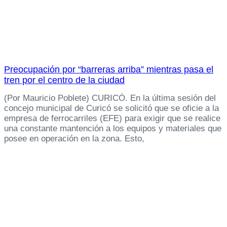
Preocupación por “barreras arriba” mientras pasa el
tren por el centro de la ciudad
(Por Mauricio Poblete) CURICÓ. En la última sesión del
concejo municipal de Curicó se solicitó que se oficie a la
empresa de ferrocarriles (EFE) para exigir que se realice
una constante mantención a los equipos y materiales que
posee en operación en la zona. Esto,