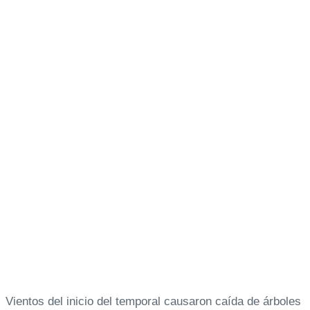
Vientos del inicio del temporal causaron caída de árboles