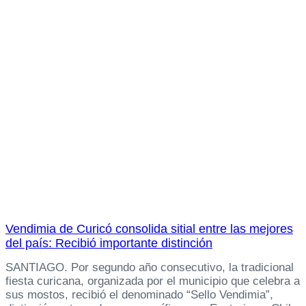
Vendimia de Curicó consolida sitial entre las mejores
del país: Recibió importante distinción
SANTIAGO. Por segundo año consecutivo, la tradicional
fiesta curicana, organizada por el municipio que celebra a
sus mostos, recibió el denominado “Sello Vendimia”,