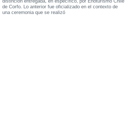
distinción entregada, en específico, por Enoturismo Chile
de Corfo. Lo anterior fue oficializado en el contexto de
una ceremonia que se realizó