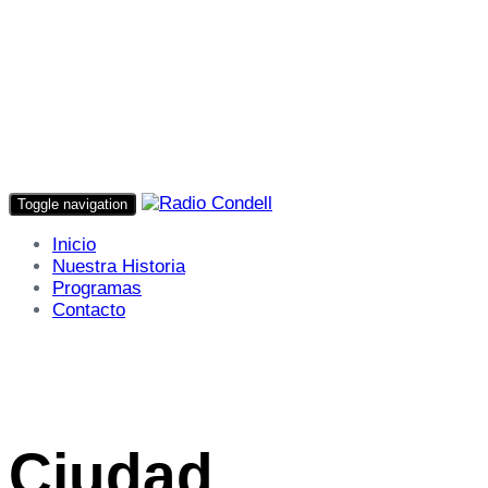
Toggle navigation
Inicio
Nuestra Historia
Programas
Contacto
Ciudad