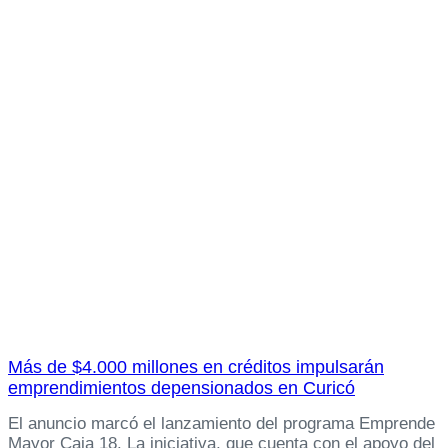
Más de $4.000 millones en créditos impulsarán
emprendimientos depensionados en Curicó
El anuncio marcó el lanzamiento del programa Emprende
Mayor Caja 18. La iniciativa, que cuenta con el apoyo del