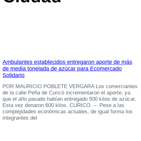
Ambulantes establecidos entregaron aporte de más
de media tonelada de azúcar para Ecomercado
Solidario
POR MAURICIO POBLETE VERGARA Los comerciantes
de la calle Peña de Curicó incrementaron el aporte, ya
que el año pasado habían entregado 500 kilos de azúcar.
Esta vez donaron 600 kilos. CURICO. – Pese a las
complejidades económicas actuales, de igual forma los
integrantes del