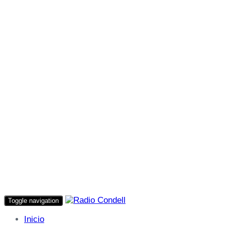
Toggle navigation
Inicio