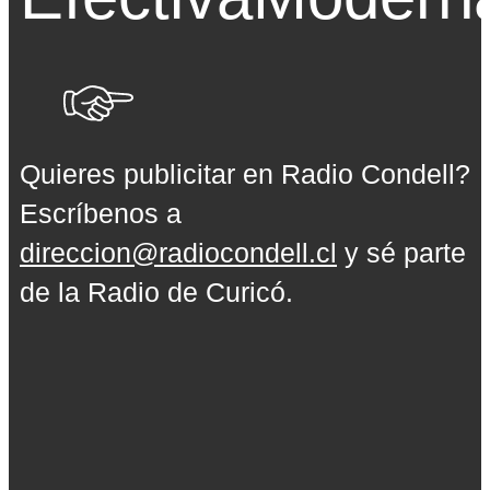
Quieres publicitar en Radio Condell?
Escríbenos a
direccion@radiocondell.cl
y sé parte
de la Radio de Curicó.