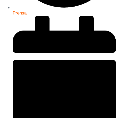
Prensa