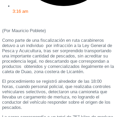
3:16 am
(Por Mauricio Poblete)
Como parte de una fiscalización en ruta carabineros
detuvo a un individuo por infracción a la Ley General de
Pesca y Acuicultura, tras ser sorprendido transportando
una importante cantidad de pescados, sin acreditar su
procedencia legal, no descartando que correspondan a
productos obtenidos y comercializados ilegalmente en la
caleta de Duao, zona costera de Licantén.
El procedimiento se registró alrededor de las 18:00
horas, cuando personal policial, que realizaba controles
vehiculares selectivos, detectaron una camioneta que
llevaba un cargamento de merluza, no logrando el
conductor del vehículo responder sobre el origen de los
pescados.