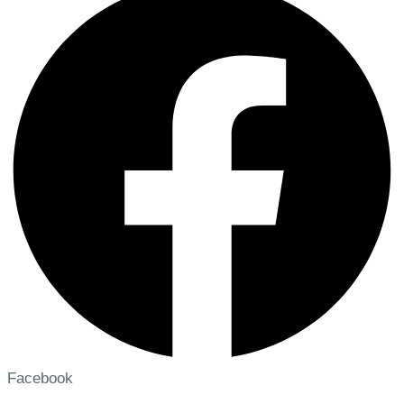
Facebook