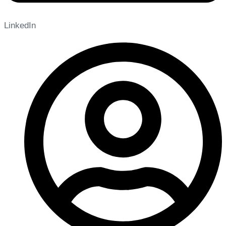
LinkedIn