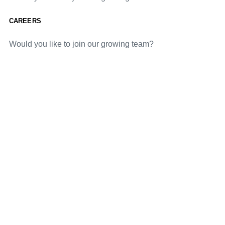
CAREERS
Would you like to join our growing team?