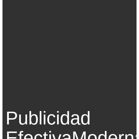
Publicidad
Efectiva
Modern