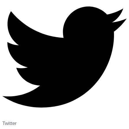
Twitter