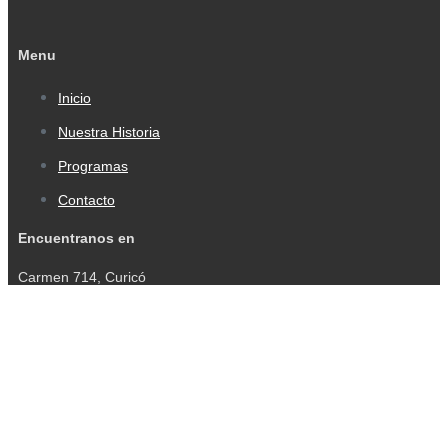
Menu
Inicio
Nuestra Historia
Programas
Contacto
Encuentranos en
Carmen 714, Curicó