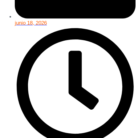
junio 18, 2026