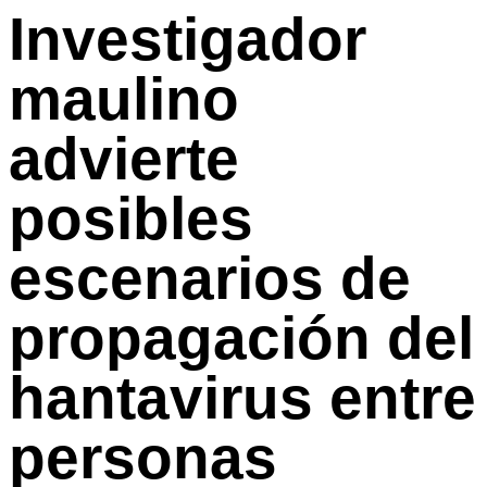
Investigador
maulino
advierte
posibles
escenarios de
propagación del
hantavirus entre
personas