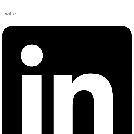
Twitter