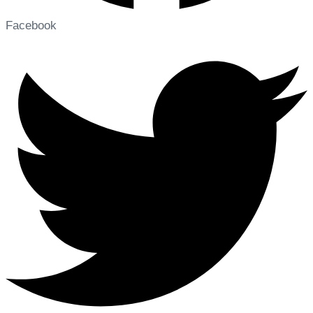
Facebook