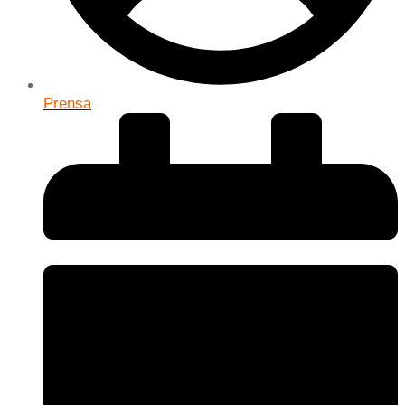
Prensa