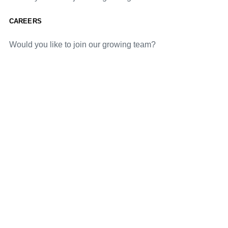
CAREERS
Would you like to join our growing team?