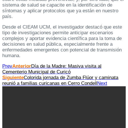
sistema de salud se capacite en la identificación de
síntomas y aplicar protocolos que ya están en nuestro
país.
Desde el CIEAM UCM, el investigador destacó que este
tipo de investigaciones permite anticipar escenarios
complejos y aportar evidencia científica para la toma de
decisiones en salud pública, especialmente frente a
enfermedades emergentes con potencial de transmisión
humana.
Prev
Anterior
Día de la Madre: Masiva visita al
Cementerio Municipal de Curicó
Siguiente
Colorida jornada de Zumba Flúor y caminata
reunió a familias curicanas en Cerro Condell
Next