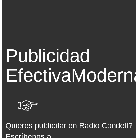
Publicidad
Efectiva
Modern
Quieres publicitar en Radio Condell?
Escríbenos a