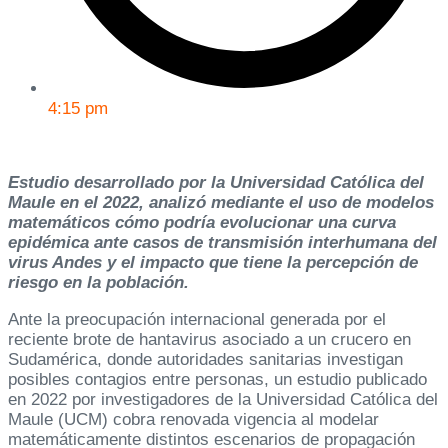
4:15 pm
Estudio desarrollado por la Universidad Católica del
Maule en el 2022, analizó mediante el uso de modelos
matemáticos cómo podría evolucionar una curva
epidémica ante casos de transmisión interhumana del
virus Andes y el impacto que tiene la percepción de
riesgo en la población.
Ante la preocupación internacional generada por el
reciente brote de hantavirus asociado a un crucero en
Sudamérica, donde autoridades sanitarias investigan
posibles contagios entre personas, un estudio publicado
en 2022 por investigadores de la Universidad Católica del
Maule (UCM) cobra renovada vigencia al modelar
matemáticamente distintos escenarios de propagación