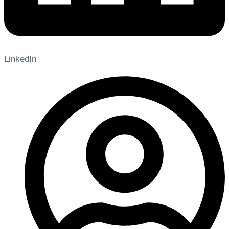
LinkedIn