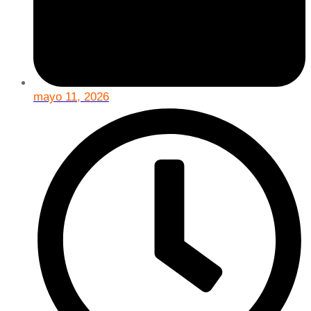
mayo 11, 2026