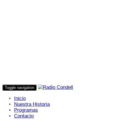
Toggle navigation
Inicio
Nuestra Historia
Programas
Contacto