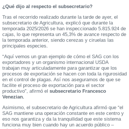
¿Qué dijo al respecto el subsecretario?
Tras el recorrido realizado durante la tarde de ayer, el
subsecretario de Agricultura, explicó que durante la
temporada 2025/2026 se han inspeccionado 5.815.924 de
cajas, lo que representa un 45,3% de avance respecto de
la temporada anterior, siendo cerezas y ciruelas las
principales especies.
“Aquí vemos un gran ejemplo de cómo el SAG con los
exportadores y un organismo internacional USDA
trabajan muy articuladamente para garantizar que los
procesos de exportación se hacen con toda la rigurosidad
en el control de plagas. Así nos aseguramos de que se
facilite el proceso de exportación para el sector
productivo”, afirmó el
subsecretario Francesco
Venezian.
Asimismo, el subsecretario de Agricultura afirmó que “el
SAG mantiene una operación constante en este centro y
eso nos garantiza y da la tranquilidad que este sistema
funciona muy bien cuando hay un acuerdo público –