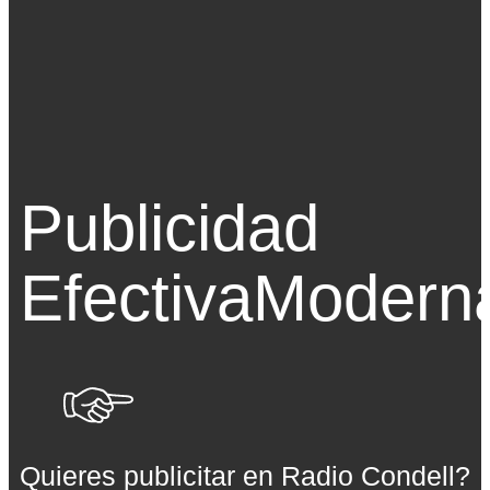
Publicidad
Efectiva
Modern
Quieres publicitar en Radio Condell?