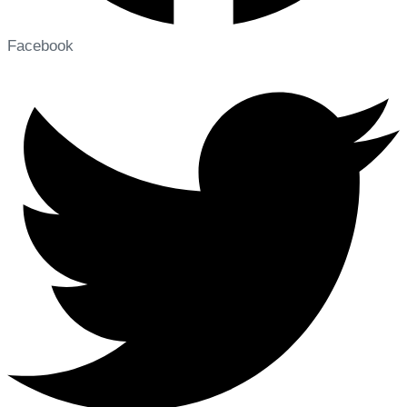
Facebook