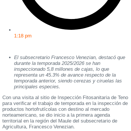
1:18 pm
El subsecretario Francesco Venezian, destacó que
durante la temporada 2025/2026 se han
inspeccionado 5,8 millones de cajas, lo que
representa un 45.3% de avance respecto de la
temporada anterior, siendo cerezas y ciruelas las
principales especies.
Con una visita al sitio de Inspección Fitosanitaria de Teno
para verificar el trabajo de temporada en la inspección de
productos hortofrutícolas con destino al mercado
norteamericano, se dio inicio a la primera agenda
territorial en la región del Maule del subsecretario de
Agricultura, Francesco Venezian.