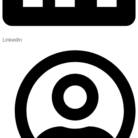
LinkedIn