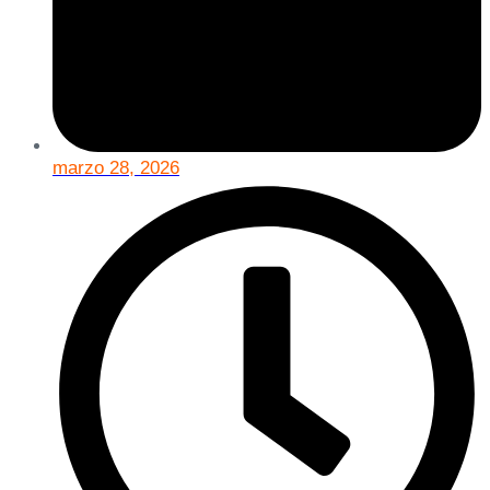
marzo 28, 2026