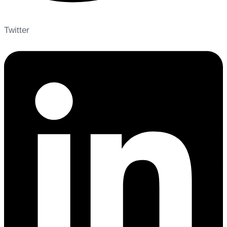
Twitter