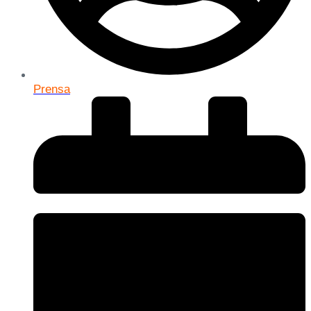
Prensa