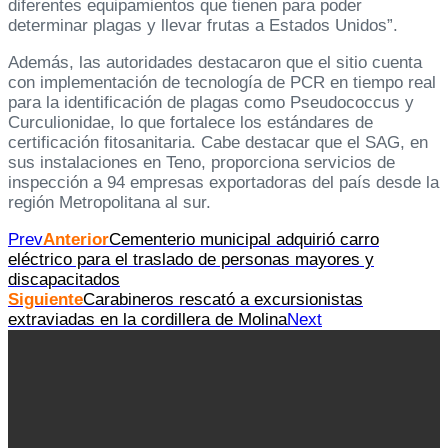
diferentes equipamientos que tienen para poder
determinar plagas y llevar frutas a Estados Unidos”.
Además, las autoridades destacaron que el sitio cuenta
con implementación de tecnología de PCR en tiempo real
para la identificación de plagas como Pseudococcus y
Curculionidae, lo que fortalece los estándares de
certificación fitosanitaria. Cabe destacar que el SAG, en
sus instalaciones en Teno, proporciona servicios de
inspección a 94 empresas exportadoras del país desde la
región Metropolitana al sur.
Prev
Anterior
Cementerio municipal adquirió carro
eléctrico para el traslado de personas mayores y
discapacitados
Siguiente
Carabineros rescató a excursionistas
extraviadas en la cordillera de Molina
Next