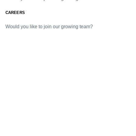
CAREERS
Would you like to join our growing team?