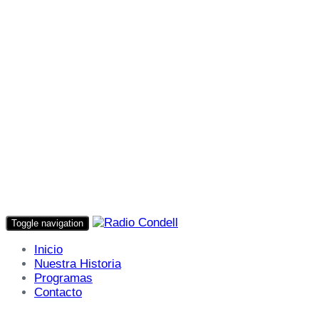
Toggle navigation
Inicio
Nuestra Historia
Programas
Contacto