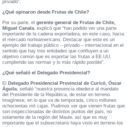
privado”.
¿Qué opinaron desde Frutas de Chile?
Por su parte, el
gerente general de Frutas de Chile,
Miguel Canala
, explicó que “han podido ver una parte
importante de la cadena exportadora, en este caso, hacia
el mercado norteamericano. Destacar que este es un
ejemplo del trabajo público – privado – internacional en el
sentido que hay tres entidades que confluyen a un
objetivo común que es exportar las frutas a EE.UU.
cumpliendo las normas y lo más rápido posible”.
¿Qué señaló el Delegado Presidencial?
El
Delegado Presidencial Provincial de Curicó, Óscar
Águila
, señaló “nuestra presencia obedece al mandato
del Presidente de la República, de estar en terreno.
Imagínese, en lo que va de temporada, cinco millones
ochocientas mil cajas. Pudimos ver que vienen frutas que
son inspeccionadas de distintos puntos del país, no
solamente de la región del Maule, así que es muy
importante que el subsecretario haya visto en terreno los