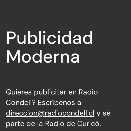
Publicidad
Moderna
Quieres publicitar en Radio
Condell? Escríbenos a
direccion@radiocondell.cl
y sé
parte de la Radio de Curicó.