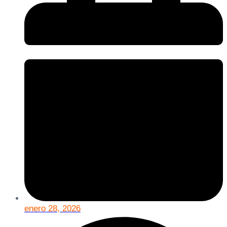
enero 28, 2026