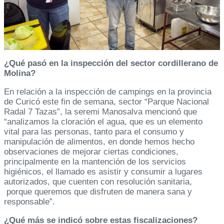
¿Qué pasó en la inspección del sector cordillerano de
Molina?
En relación a la inspección de campings en la provincia
de Curicó este fin de semana, sector “Parque Nacional
Radal 7 Tazas”, la seremi Manosalva mencionó que
“analizamos la cloración el agua, que es un elemento
vital para las personas, tanto para el consumo y
manipulación de alimentos, en donde hemos hecho
observaciones de mejorar ciertas condiciones,
principalmente en la mantención de los servicios
higiénicos, el llamado es asistir y consumir a lugares
autorizados, que cuenten con resolución sanitaria,
porque queremos que disfruten de manera sana y
responsable”.
¿Qué más se indicó sobre estas fiscalizaciones?