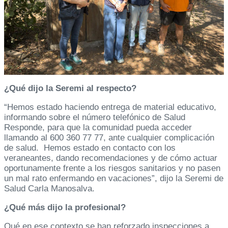
¿Qué dijo la Seremi al respecto?
“Hemos estado haciendo entrega de material educativo,
informando sobre el número telefónico de Salud
Responde, para que la comunidad pueda acceder
llamando al 600 360 77 77, ante cualquier complicación
de salud. Hemos estado en contacto con los
veraneantes, dando recomendaciones y de cómo actuar
oportunamente frente a los riesgos sanitarios y no pasen
un mal rato enfermando en vacaciones”, dijo la Seremi de
Salud Carla Manosalva.
¿Qué más dijo la profesional?
Qué en ese contexto se han reforzado inspecciones a