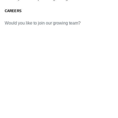
CAREERS
Would you like to join our growing team?