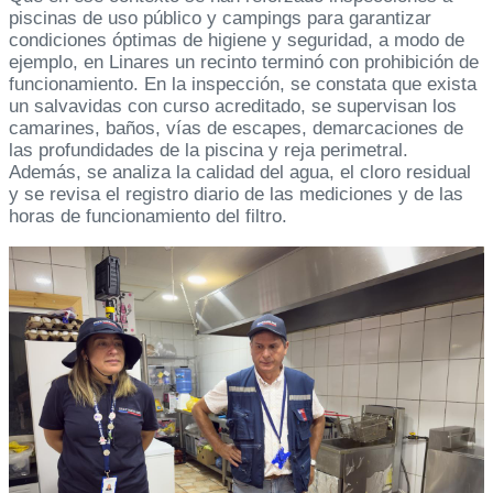
piscinas de uso público y campings para garantizar
condiciones óptimas de higiene y seguridad, a modo de
ejemplo, en Linares un recinto terminó con prohibición de
funcionamiento. En la inspección, se constata que exista
un salvavidas con curso acreditado, se supervisan los
camarines, baños, vías de escapes, demarcaciones de
las profundidades de la piscina y reja perimetral.
Además, se analiza la calidad del agua, el cloro residual
y se revisa el registro diario de las mediciones y de las
horas de funcionamiento del filtro.