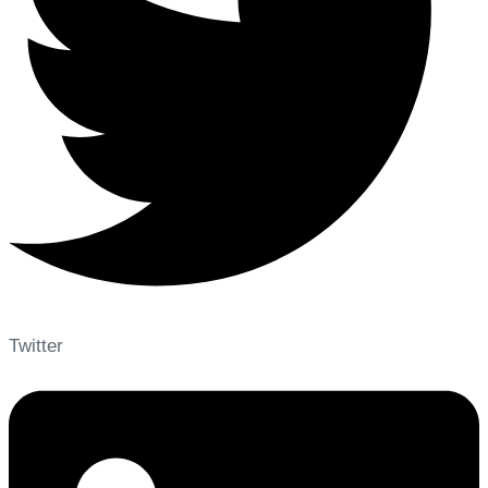
Twitter