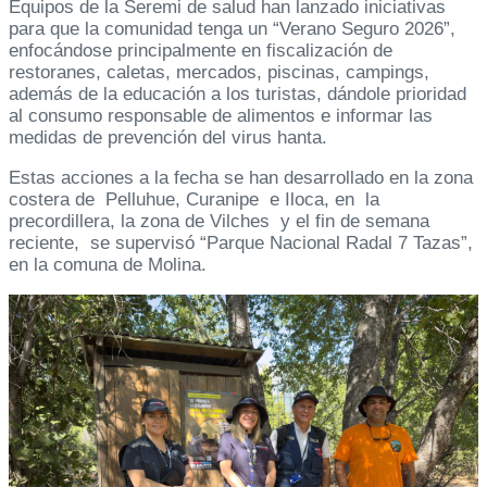
Equipos de la Seremi de salud han lanzado iniciativas
para que la comunidad tenga un “Verano Seguro 2026”,
enfocándose principalmente en fiscalización de
restoranes, caletas, mercados, piscinas, campings,
además de la educación a los turistas, dándole prioridad
al consumo responsable de alimentos e informar las
medidas de prevención del virus hanta.
Estas acciones a la fecha se han desarrollado en la zona
costera de Pelluhue, Curanipe e Iloca, en la
precordillera, la zona de Vilches y el fin de semana
reciente, se supervisó “Parque Nacional Radal 7 Tazas”,
en la comuna de Molina.