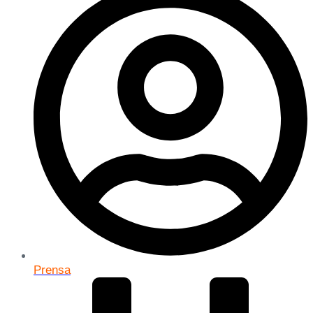
Prensa