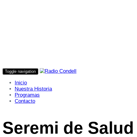
Toggle navigation
Inicio
Nuestra Historia
Programas
Contacto
Seremi de Salud