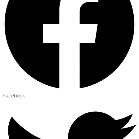
Facebook