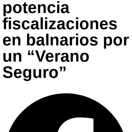
potencia
fiscalizaciones
en balnarios por
un “Verano
Seguro”