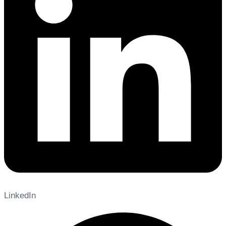
LinkedIn