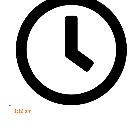
1:16 am