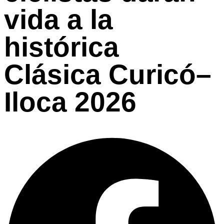
vida a la
histórica
Clásica Curicó–
Iloca 2026