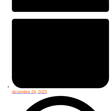
diciembre 24, 2025