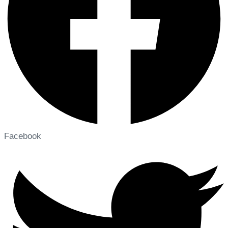
Facebook