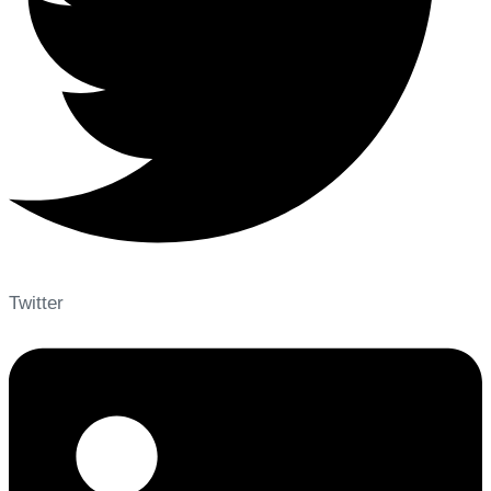
Twitter