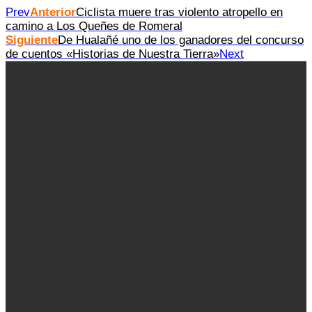
Prev
Anterior
Ciclista muere tras violento atropello en
camino a Los Queñes de Romeral
Siguiente
De Hualañé uno de los ganadores del concurso
de cuentos «Historias de Nuestra Tierra»
Next