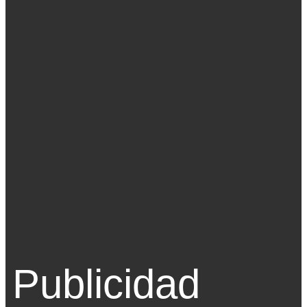
Publicidad