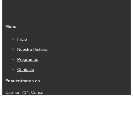
Menu
Inicio
Nuestra Historia
Programas
Contacto
Encuentranos en
Carmen 714, Curicó