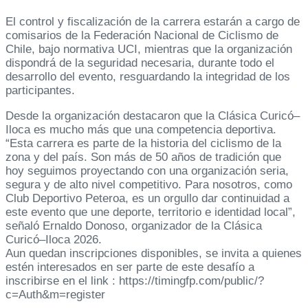
El control y fiscalización de la carrera estarán a cargo de
comisarios de la Federación Nacional de Ciclismo de
Chile, bajo normativa UCI, mientras que la organización
dispondrá de la seguridad necesaria, durante todo el
desarrollo del evento, resguardando la integridad de los
participantes.
Desde la organización destacaron que la Clásica Curicó–
Iloca es mucho más que una competencia deportiva.
“Esta carrera es parte de la historia del ciclismo de la
zona y del país. Son más de 50 años de tradición que
hoy seguimos proyectando con una organización seria,
segura y de alto nivel competitivo. Para nosotros, como
Club Deportivo Peteroa, es un orgullo dar continuidad a
este evento que une deporte, territorio e identidad local”,
señaló Ernaldo Donoso, organizador de la Clásica
Curicó–Iloca 2026.
Aun quedan inscripciones disponibles, se invita a quienes
estén interesados en ser parte de este desafío a
inscribirse en el link : https://timingfp.com/public/?
c=Auth&m=register