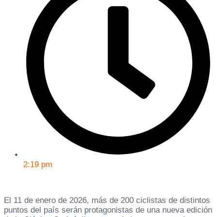
2:19 pm
El 11 de enero de 2026, más de 200 ciclistas de distintos
puntos del país serán protagonistas de una nueva edición