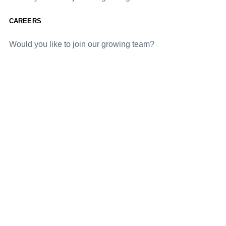
CAREERS
Would you like to join our growing team?