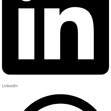
LinkedIn