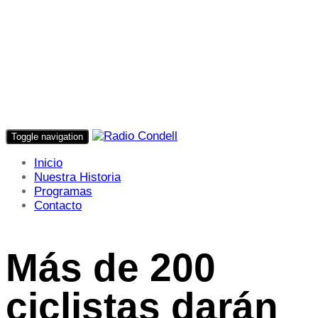
Toggle navigation
Inicio
Nuestra Historia
Programas
Contacto
Más de 200
ciclistas darán