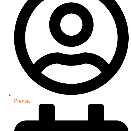
Prensa