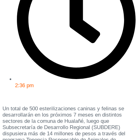
2:36 pm
Un total de 500 esterilizaciones caninas y felinas se
desarrollarán en los próximos 7 meses en distintos
sectores de la comuna de Hualañé, luego que
Subsecretaría de Desarrollo Regional (SUBDERE)
dispusiera más de 14 millones de pesos a través del
programa Tenencia Responsable de Animales de