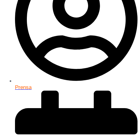
Prensa