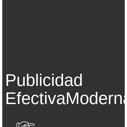
Publicidad
Efectiva
Modern