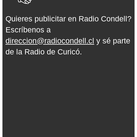
Quieres publicitar en Radio Condell?
Escríbenos a
direccion@radiocondell.cl
y sé parte
de la Radio de Curicó.