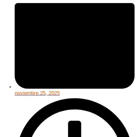
noviembre 25, 2025