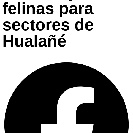
felinas para
sectores de
Hualañé