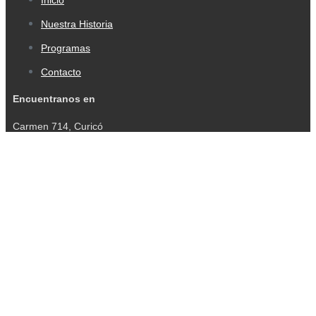
Inicio
Nuestra Historia
Programas
Contacto
Encuentranos en
Carmen 714, Curicó