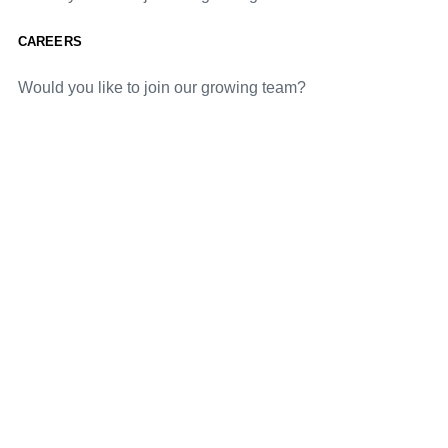
CAREERS
Would you like to join our growing team?