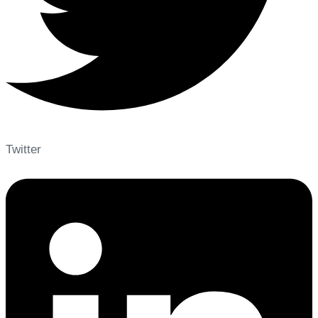
Twitter