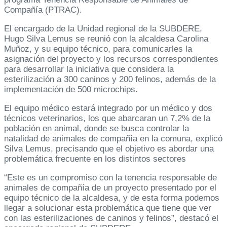
Compañía (PTRAC).
El encargado de la Unidad regional de la SUBDERE,
Hugo Silva Lemus se reunió con la alcaldesa Carolina
Muñoz, y su equipo técnico, para comunicarles la
asignación del proyecto y los recursos correspondientes
para desarrollar la iniciativa que considera la
esterilización a 300 caninos y 200 felinos, además de la
implementación de 500 microchips.
El equipo médico estará integrado por un médico y dos
técnicos veterinarios, los que abarcaran un 7,2% de la
población en animal, donde se busca controlar la
natalidad de animales de compañía en la comuna, explicó
Silva Lemus, precisando que el objetivo es abordar una
problemática frecuente en los distintos sectores
“Este es un compromiso con la tenencia responsable de
animales de compañía de un proyecto presentado por el
equipo técnico de la alcaldesa, y de esta forma podemos
llegar a solucionar esta problemática que tiene que ver
con las esterilizaciones de caninos y felinos”, destacó el