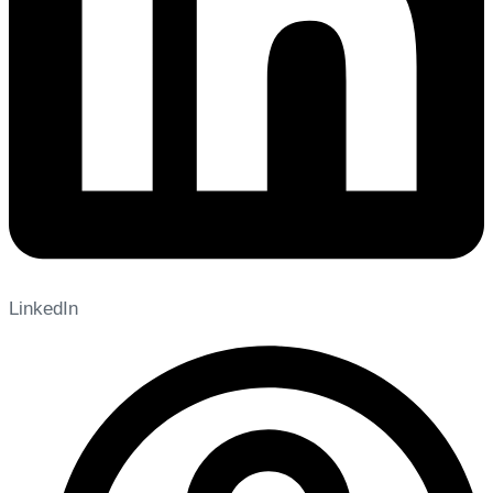
LinkedIn