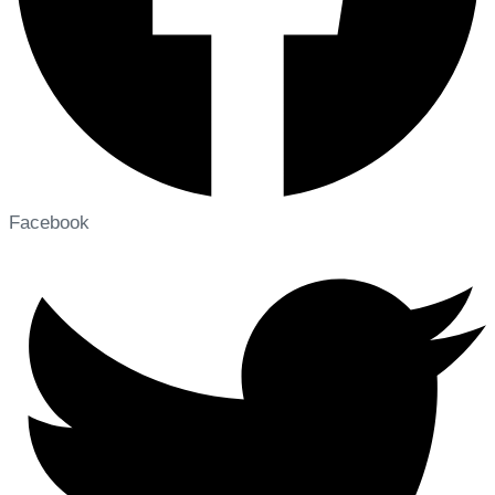
Facebook