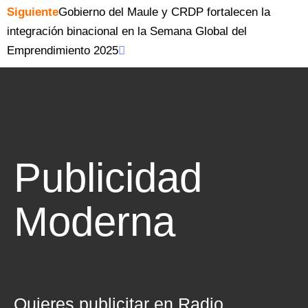
Siguiente
Gobierno del Maule y CRDP fortalecen la
integración binacional en la Semana Global del
Emprendimiento 2025
Publicidad
Moderna
Directa
Quieres publicitar en Radio