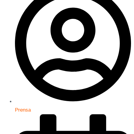
Prensa