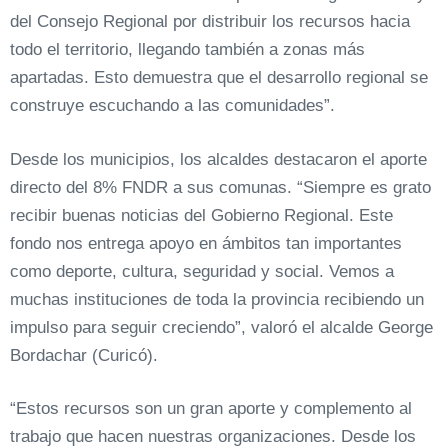
del Consejo Regional por distribuir los recursos hacia
todo el territorio, llegando también a zonas más
apartadas. Esto demuestra que el desarrollo regional se
construye escuchando a las comunidades”.
Desde los municipios, los alcaldes destacaron el aporte
directo del 8% FNDR a sus comunas. “Siempre es grato
recibir buenas noticias del Gobierno Regional. Este
fondo nos entrega apoyo en ámbitos tan importantes
como deporte, cultura, seguridad y social. Vemos a
muchas instituciones de toda la provincia recibiendo un
impulso para seguir creciendo”, valoró el alcalde George
Bordachar (Curicó).
“Estos recursos son un gran aporte y complemento al
trabajo que hacen nuestras organizaciones. Desde los