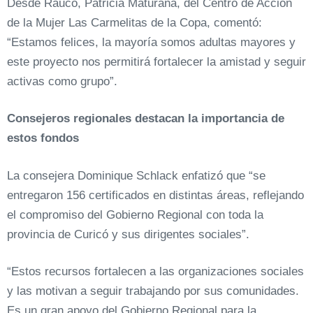
Desde Rauco, Patricia Maturana, del Centro de Acción
de la Mujer Las Carmelitas de la Copa, comentó:
“Estamos felices, la mayoría somos adultas mayores y
este proyecto nos permitirá fortalecer la amistad y seguir
activas como grupo”.
Consejeros regionales destacan la importancia de
estos fondos
La consejera Dominique Schlack enfatizó que “se
entregaron 156 certificados en distintas áreas, reflejando
el compromiso del Gobierno Regional con toda la
provincia de Curicó y sus dirigentes sociales”.
“Estos recursos fortalecen a las organizaciones sociales
y las motivan a seguir trabajando por sus comunidades.
Es un gran apoyo del Gobierno Regional para la