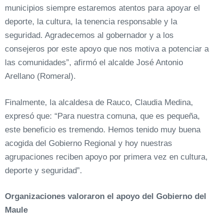
municipios siempre estaremos atentos para apoyar el
deporte, la cultura, la tenencia responsable y la
seguridad. Agradecemos al gobernador y a los
consejeros por este apoyo que nos motiva a potenciar a
las comunidades”, afirmó el alcalde José Antonio
Arellano (Romeral).
Finalmente, la alcaldesa de Rauco, Claudia Medina,
expresó que: “Para nuestra comuna, que es pequeña,
este beneficio es tremendo. Hemos tenido muy buena
acogida del Gobierno Regional y hoy nuestras
agrupaciones reciben apoyo por primera vez en cultura,
deporte y seguridad”.
Organizaciones valoraron el apoyo del Gobierno del
Maule