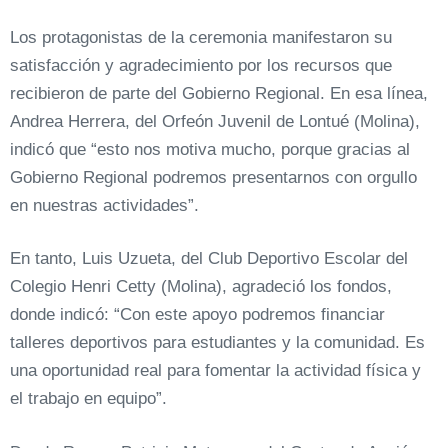
Los protagonistas de la ceremonia manifestaron su
satisfacción y agradecimiento por los recursos que
recibieron de parte del Gobierno Regional. En esa línea,
Andrea Herrera, del Orfeón Juvenil de Lontué (Molina),
indicó que “esto nos motiva mucho, porque gracias al
Gobierno Regional podremos presentarnos con orgullo
en nuestras actividades”.
En tanto, Luis Uzueta, del Club Deportivo Escolar del
Colegio Henri Cetty (Molina), agradeció los fondos,
donde indicó: “Con este apoyo podremos financiar
talleres deportivos para estudiantes y la comunidad. Es
una oportunidad real para fomentar la actividad física y
el trabajo en equipo”.