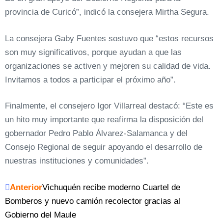
provincia de Curicó”, indicó la consejera Mirtha Segura.
La consejera Gaby Fuentes sostuvo que “estos recursos
son muy significativos, porque ayudan a que las
organizaciones se activen y mejoren su calidad de vida.
Invitamos a todos a participar el próximo año”.
Finalmente, el consejero Igor Villarreal destacó: “Este es
un hito muy importante que reafirma la disposición del
gobernador Pedro Pablo Álvarez-Salamanca y del
Consejo Regional de seguir apoyando el desarrollo de
nuestras instituciones y comunidades”.
Anterior
Vichuquén recibe moderno Cuartel de
Bomberos y nuevo camión recolector gracias al
Gobierno del Maule