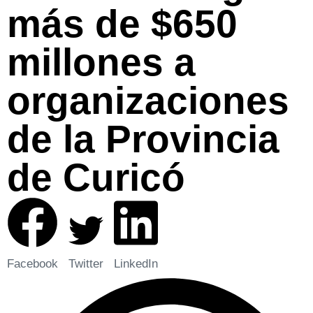
más de $650
millones a
organizaciones
de la Provincia
de Curicó
Facebook
Twitter
LinkedIn