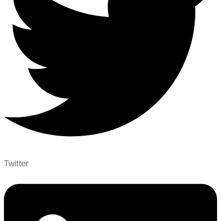
Twitter