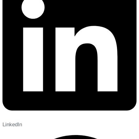
LinkedIn