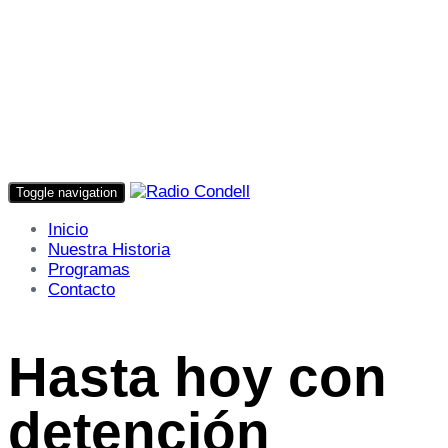
Toggle navigation
Inicio
Nuestra Historia
Programas
Contacto
Hasta hoy con
detención