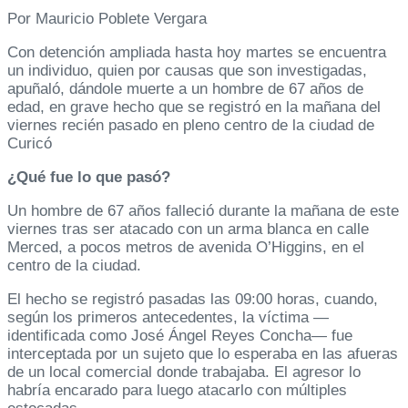
Por Mauricio Poblete Vergara
Con detención ampliada hasta hoy martes se encuentra
un individuo, quien por causas que son investigadas,
apuñaló, dándole muerte a un hombre de 67 años de
edad, en grave hecho que se registró en la mañana del
viernes recién pasado en pleno centro de la ciudad de
Curicó
¿Qué fue lo que pasó?
Un hombre de 67 años falleció durante la mañana de este
viernes tras ser atacado con un arma blanca en calle
Merced, a pocos metros de avenida O’Higgins, en el
centro de la ciudad.
El hecho se registró pasadas las 09:00 horas, cuando,
según los primeros antecedentes, la víctima —
identificada como José Ángel Reyes Concha— fue
interceptada por un sujeto que lo esperaba en las afueras
de un local comercial donde trabajaba. El agresor lo
habría encarado para luego atacarlo con múltiples