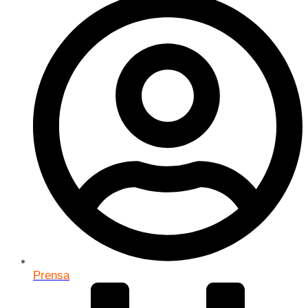
Prensa