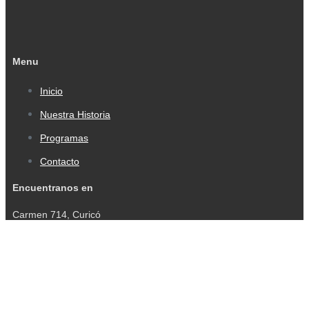
Menu
Inicio
Nuestra Historia
Programas
Contacto
Encuentranos en
Carmen 714, Curicó