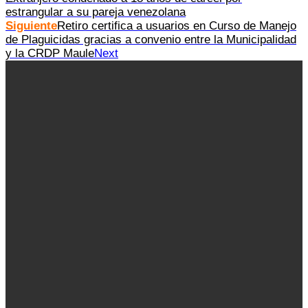
estrangular a su pareja venezolana
Siguiente
Retiro certifica a usuarios en Curso de Manejo
de Plaguicidas gracias a convenio entre la Municipalidad
y la CRDP Maule
Next