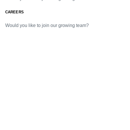
CAREERS
Would you like to join our growing team?