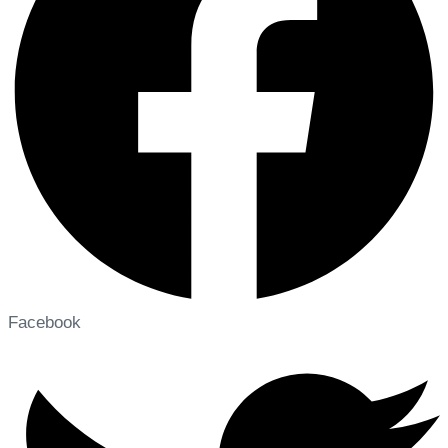
Facebook