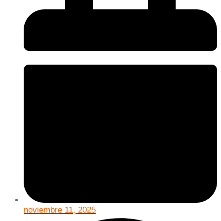
noviembre 11, 2025