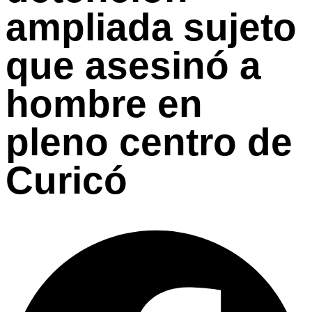
ampliada sujeto
que asesinó a
hombre en
pleno centro de
Curicó