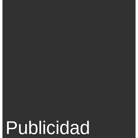
Publicidad