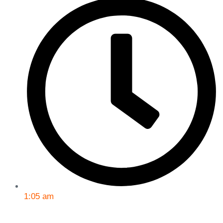
1:05 am