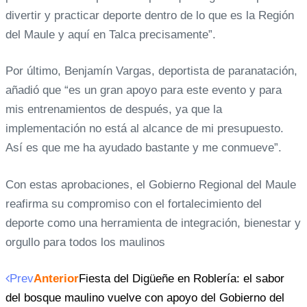
divertir y practicar deporte dentro de lo que es la Región
del Maule y aquí en Talca precisamente”.
Por último, Benjamín Vargas, deportista de paranatación,
añadió que “es un gran apoyo para este evento y para
mis entrenamientos de después, ya que la
implementación no está al alcance de mi presupuesto.
Así es que me ha ayudado bastante y me conmueve”.
Con estas aprobaciones, el Gobierno Regional del Maule
reafirma su compromiso con el fortalecimiento del
deporte como una herramienta de integración, bienestar y
orgullo para todos los maulinos
Prev
Anterior
Fiesta del Digüeñe en Roblería: el sabor
del bosque maulino vuelve con apoyo del Gobierno del