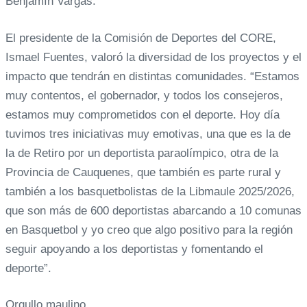
Benjamín Vargas.
El presidente de la Comisión de Deportes del CORE,
Ismael Fuentes, valoró la diversidad de los proyectos y el
impacto que tendrán en distintas comunidades. “Estamos
muy contentos, el gobernador, y todos los consejeros,
estamos muy comprometidos con el deporte. Hoy día
tuvimos tres iniciativas muy emotivas, una que es la de
la de Retiro por un deportista paraolímpico, otra de la
Provincia de Cauquenes, que también es parte rural y
también a los basquetbolistas de la Libmaule 2025/2026,
que son más de 600 deportistas abarcando a 10 comunas
en Basquetbol y yo creo que algo positivo para la región
seguir apoyando a los deportistas y fomentando el
deporte”.
Orgullo maulino