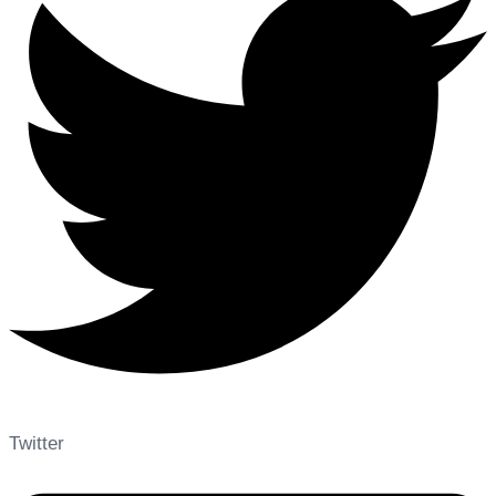
Twitter