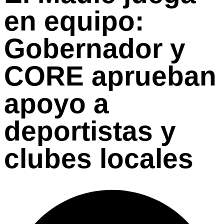
en equipo:
Gobernador y
CORE aprueban
apoyo a
deportistas y
clubes locales