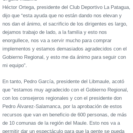
Héctor Ortega, presidente del Club Deportivo La Patagua,
dijo que “esta ayuda que no están dando nos elevan y
nos dan el ánimo, el sacrificio de los dirigentes es largo,
dejamos trabajo de lado, a la familia y esto nos
enorgullece, nos va a servir mucho para comprar
implementos y estamos demasiados agradecidos con el
Gobierno Regional, y esto me da ánimo para seguir con
mi equipo”.
En tanto, Pedro García, presidente del Libmaule, acotó
que “estamos muy agradecido con el Gobierno Regional,
con los consejeros regionales y con el presidente don
Pedro Álvarez-Salamanca, por la aprobación de estos
recursos que van en beneficio de 600 personas, de más
de 10 comunas de la región del Maule. Esto nos va a
permitir dar un espectáculo para que la gente se pueda