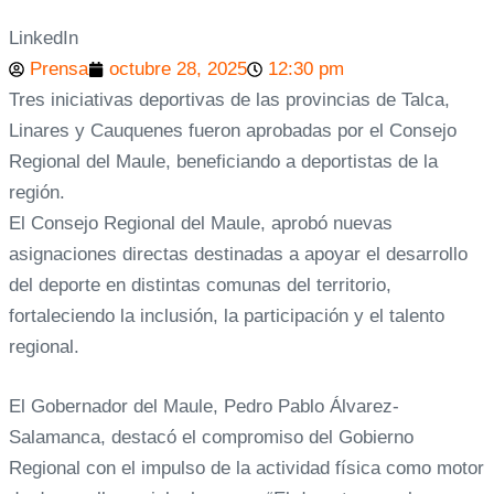
LinkedIn
Prensa
octubre 28, 2025
12:30 pm
Tres iniciativas deportivas de las provincias de Talca,
Linares y Cauquenes fueron aprobadas por el Consejo
Regional del Maule, beneficiando a deportistas de la
región.
El Consejo Regional del Maule, aprobó nuevas
asignaciones directas destinadas a apoyar el desarrollo
del deporte en distintas comunas del territorio,
fortaleciendo la inclusión, la participación y el talento
regional.
El Gobernador del Maule, Pedro Pablo Álvarez-
Salamanca, destacó el compromiso del Gobierno
Regional con el impulso de la actividad física como motor