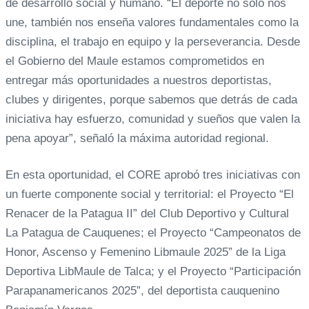
de desarrollo social y humano. “El deporte no solo nos
une, también nos enseña valores fundamentales como la
disciplina, el trabajo en equipo y la perseverancia. Desde
el Gobierno del Maule estamos comprometidos en
entregar más oportunidades a nuestros deportistas,
clubes y dirigentes, porque sabemos que detrás de cada
iniciativa hay esfuerzo, comunidad y sueños que valen la
pena apoyar”, señaló la máxima autoridad regional.
En esta oportunidad, el CORE aprobó tres iniciativas con
un fuerte componente social y territorial: el Proyecto “El
Renacer de la Patagua II” del Club Deportivo y Cultural
La Patagua de Cauquenes; el Proyecto “Campeonatos de
Honor, Ascenso y Femenino Libmaule 2025” de la Liga
Deportiva LibMaule de Talca; y el Proyecto “Participación
Parapanamericanos 2025”, del deportista cauquenino