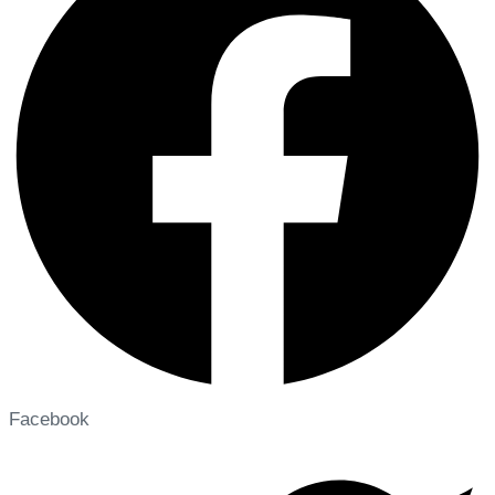
Facebook