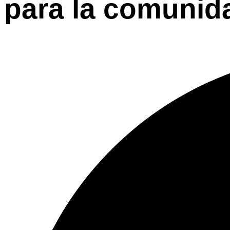
para la comunid