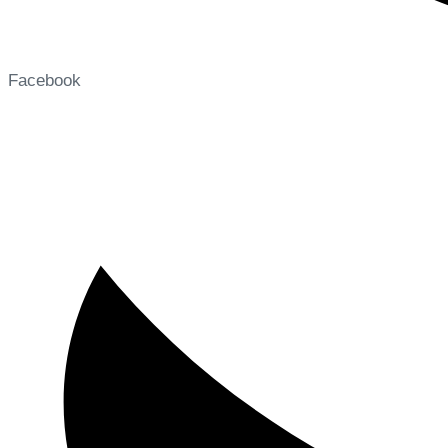
Facebook