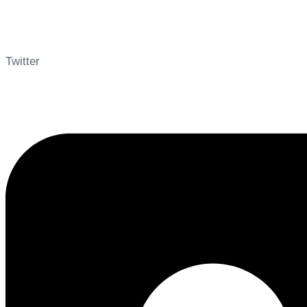
Twitter