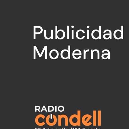
Publicidad
Moderna