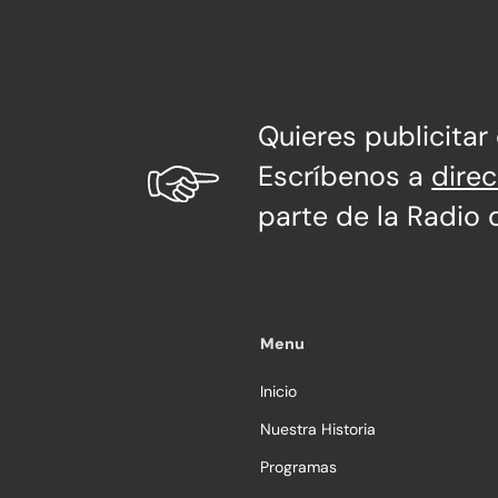
Quieres publicitar
Escríbenos a
dire
parte de la Radio 
Menu
Inicio
Nuestra Historia
Programas