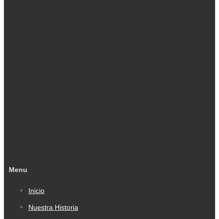
Menu
Inicio
Nuestra Historia