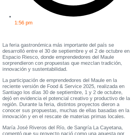
1:56 pm
La feria gastronómica más importante del país se
desarrolló entre el 30 de septiembre y el 2 de octubre en
Espacio Riesco, donde emprendedores del Maule
sorprendieron con propuestas que mezclan tradición,
innovación y sustentabilidad.
La participación de emprendedores del Maule en la
reciente versión de Food & Service 2025, realizada en
Santiago los días 30 de septiembre, 1 y 2 de octubre,
dejó en evidencia el potencial creativo y productivo de la
región. Durante la feria, distintos proyectos dieron a
conocer sus propuestas, muchas de ellas basadas en la
innovación y en el rescate de materias primas locales.
María José Riveros del Río, de Sangría La Cayetana,
comentó que su proyecto nació como una apuesta por