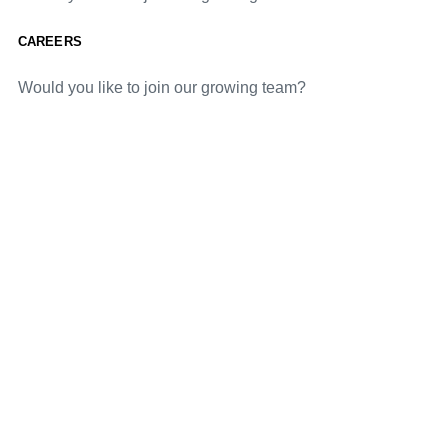
CAREERS
Would you like to join our growing team?