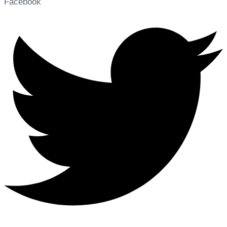
Facebook