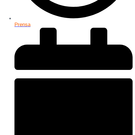
Prensa