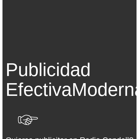
Publicidad
Efectiva
Modern