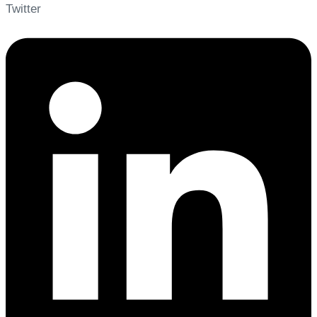
Twitter