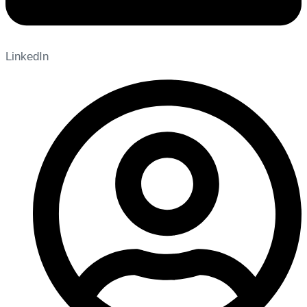
LinkedIn