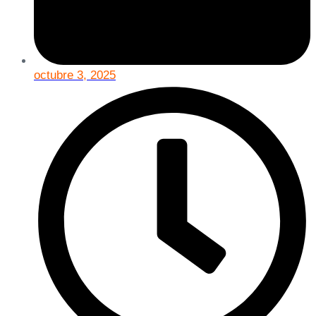
octubre 3, 2025