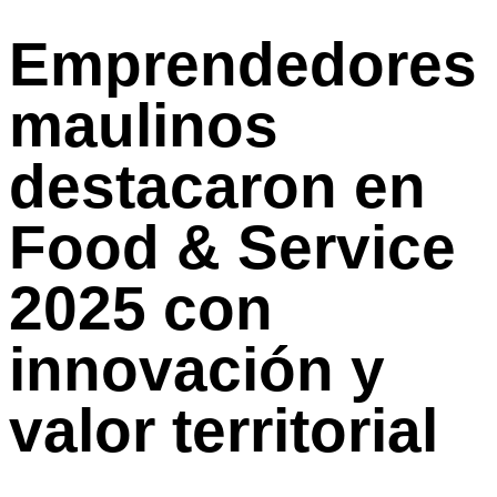
Emprendedores
maulinos
destacaron en
Food & Service
2025 con
innovación y
valor territorial