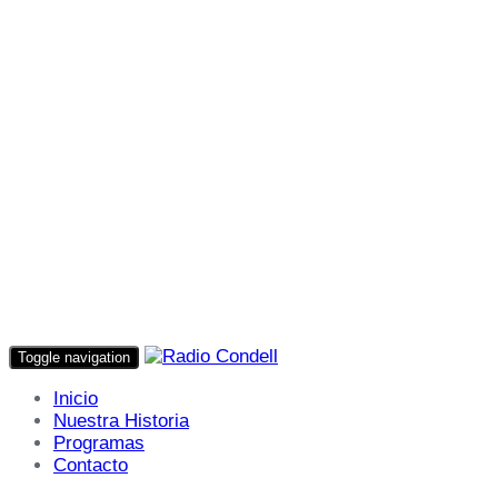
Toggle navigation
Inicio
Nuestra Historia
Programas
Contacto