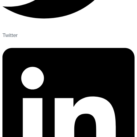
Twitter