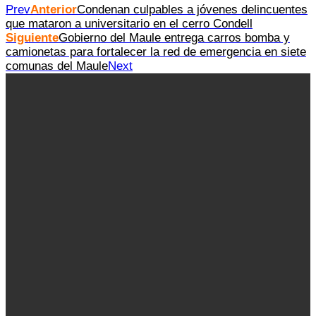
Prev
Anterior
Condenan culpables a jóvenes delincuentes
que mataron a universitario en el cerro Condell
Siguiente
Gobierno del Maule entrega carros bomba y
camionetas para fortalecer la red de emergencia en siete
comunas del Maule
Next