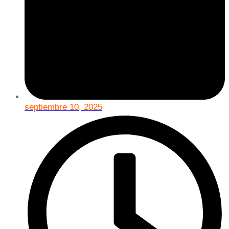
septiembre 10, 2025