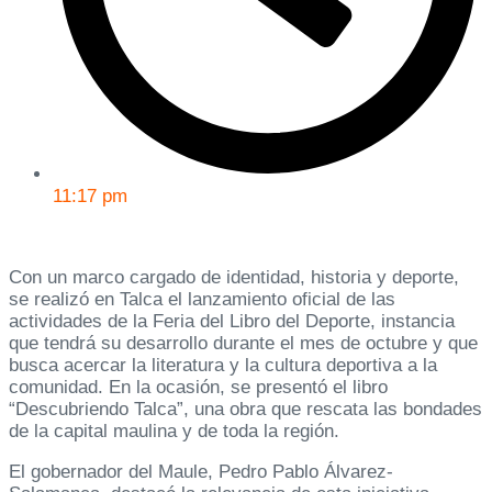
11:17 pm
Con un marco cargado de identidad, historia y deporte,
se realizó en Talca el lanzamiento oficial de las
actividades de la Feria del Libro del Deporte, instancia
que tendrá su desarrollo durante el mes de octubre y que
busca acercar la literatura y la cultura deportiva a la
comunidad. En la ocasión, se presentó el libro
“Descubriendo Talca”, una obra que rescata las bondades
de la capital maulina y de toda la región.
El gobernador del Maule, Pedro Pablo Álvarez-