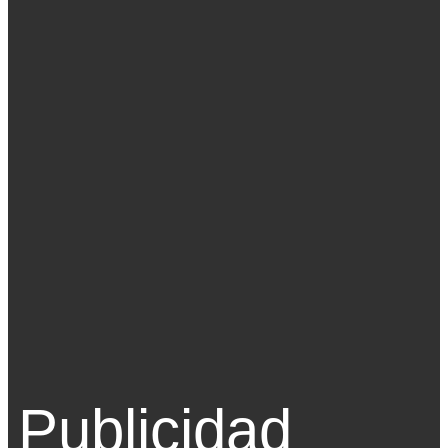
Publicidad