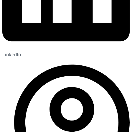
LinkedIn