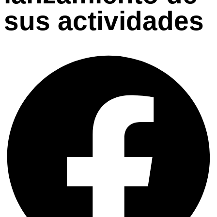
sus actividades