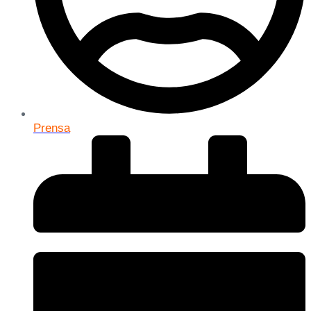
Prensa