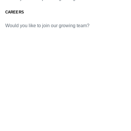
CAREERS
Would you like to join our growing team?