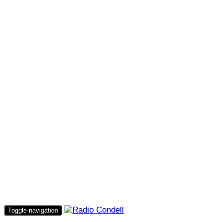
Toggle navigation