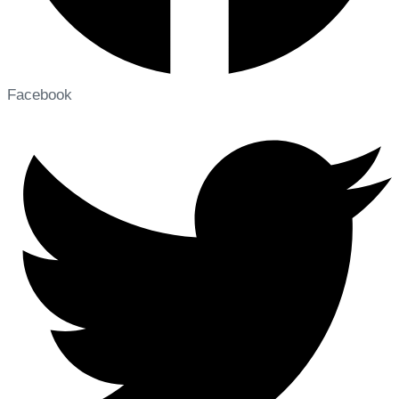
Facebook