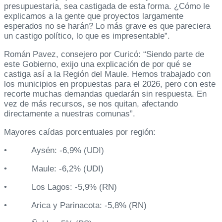
presupuestaria, sea castigada de esta forma. ¿Cómo le
explicamos a la gente que proyectos largamente
esperados no se harán? Lo más grave es que pareciera
un castigo político, lo que es impresentable”.
Román Pavez, consejero por Curicó: “Siendo parte de
este Gobierno, exijo una explicación de por qué se
castiga así a la Región del Maule. Hemos trabajado con
los municipios en propuestas para el 2026, pero con este
recorte muchas demandas quedarán sin respuesta. En
vez de más recursos, se nos quitan, afectando
directamente a nuestras comunas”.
Mayores caídas porcentuales por región:
• Aysén: -6,9% (UDI)
• Maule: -6,2% (UDI)
• Los Lagos: -5,9% (RN)
• Arica y Parinacota: -5,8% (RN)