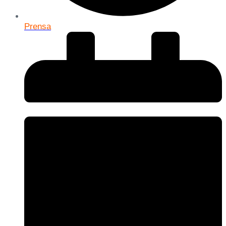
Prensa