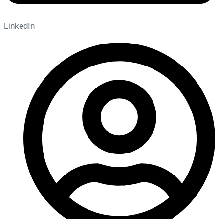
LinkedIn