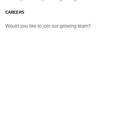
CAREERS
Would you like to join our growing team?