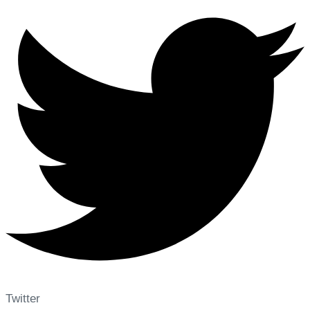
Twitter