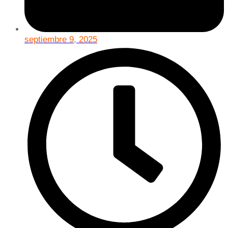
septiembre 9, 2025