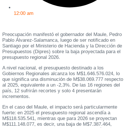
12:00 am
Preocupación manifestó el gobernador del Maule, Pedro
Pablo Álvarez-Salamanca, luego de ser notificado en
Santiago por el Ministerio de Hacienda y la Dirección de
Presupuestos (Dipres) sobre la baja proyectada para el
presupuesto regional 2026.
A nivel nacional, el presupuesto destinado a los
Gobiernos Regionales alcanza los M$1.646.576.024, lo
que significa una disminución de M$38.069.777 respecto
al 2025, equivalente a un -2,3%. De las 16 regiones del
país, 12 sufrirán recortes y solo 4 presentarán
incrementos.
En el caso del Maule, el impacto será particularmente
fuerte: en 2025 el presupuesto regional ascendía a
M$118.535.541, mientras que para 2026 se proyectan
M$111.148.077, es decir, una baja de M$7.387.464,