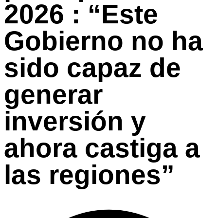
2026 : “Este
Gobierno no ha
sido capaz de
generar
inversión y
ahora castiga a
las regiones”