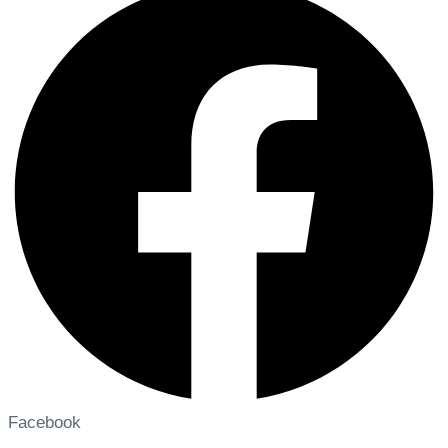
Facebook